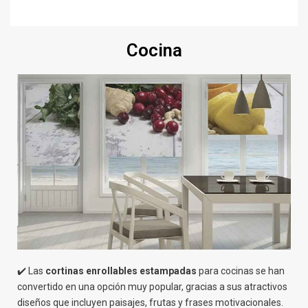
Cocina
✔️ Las
cortinas
enrollables estampadas
para cocinas se han
convertido en una opción muy popular, gracias a sus atractivos
diseños que incluyen paisajes, frutas y frases motivacionales.