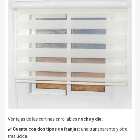
Ventajas de las cortinas enrollables
noche y día:
✔️
Cuenta con dos tipos de franjas:
una transparente y otra
traslúcida.