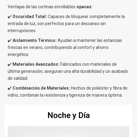
Ventajas de las cortinas enrollables
opacas:
✔️
Oscuridad Total:
Capaces de bloquear completamente la
entrada de luz, son perfectos para un descanso sin
interrupciones.
✔️
Aislamiento Térmico:
Ayudan a mantener las estancias
frescas en verano, contribuyendo al confort y ahorro
energético.
✔️
Materiales Avanzados:
Fabricados con materiales de
última generación, aseguran una alta durabilidad y un acabado
de calidad.
✔️
Combinación de Materiales:
Hechos de poliéster y fibra de
vidrio, combinan la resistencia y ligereza de manera óptima.
Noche y Día