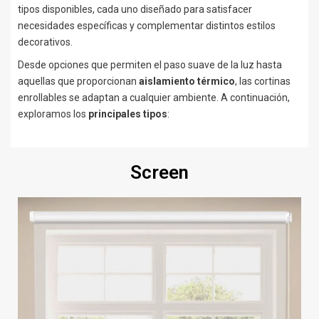
tipos disponibles, cada uno diseñado para satisfacer
necesidades específicas y complementar distintos estilos
decorativos.
Desde opciones que permiten el paso suave de la luz hasta
aquellas que proporcionan
aislamiento térmico
, las cortinas
enrollables se adaptan a cualquier ambiente. A continuación,
exploramos los
principales tipos
:
Screen