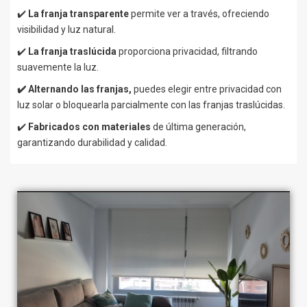
✔️
La franja transparente
permite ver a través, ofreciendo
visibilidad y luz natural.
✔️
La franja traslúcida
proporciona privacidad, filtrando
suavemente la luz.
✔️ Alternando las franjas,
puedes elegir entre privacidad con
luz solar o bloquearla parcialmente con las franjas traslúcidas.
✔️
Fabricados con materiales
de última generación,
garantizando durabilidad y calidad.