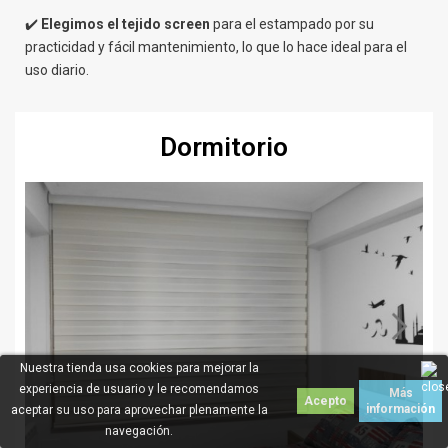
✔️
Elegimos el tejido screen
para el estampado por su
practicidad y fácil mantenimiento, lo que lo hace ideal para el
uso diario.
Dormitorio
Nuestra tienda usa cookies para mejorar la
experiencia de usuario y le recomendamos
Más
Acepto
información
aceptar su uso para aprovechar plenamente la
navegación.