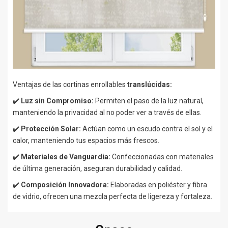
Ventajas de las cortinas enrollables
translúcidas:
✔️
Luz sin Compromiso:
Permiten el paso de la luz natural,
manteniendo la privacidad al no poder ver a través de ellas.
✔️
Protección Solar:
Actúan como un escudo contra el sol y el
calor, manteniendo tus espacios más frescos.
✔️
Materiales de Vanguardia:
Confeccionadas con materiales
de última generación, aseguran durabilidad y calidad.
✔️
Composición Innovadora:
Elaboradas en poliéster y fibra
de vidrio, ofrecen una mezcla perfecta de ligereza y fortaleza.