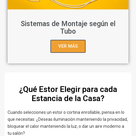
Sistemas de Montaje según el
Tubo
VER MÁS
¿Qué Estor Elegir para cada
Estancia de la Casa?
Cuando selecciones un estor o cortina enrollable, piensa en lo
que necesitas: ¿Deseas iluminación manteniendo la privacidad,
bloquear el calor manteniendo la luz, o dar un aire moderno a
tu salón?