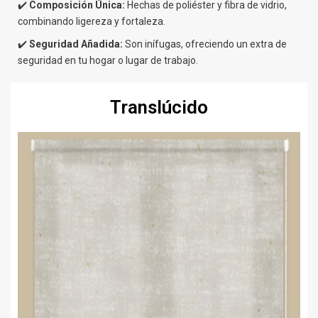
✔️
Composición Única:
Hechas de poliéster y fibra de vidrio,
combinando ligereza y fortaleza.
✔️
Seguridad Añadida:
Son inífugas, ofreciendo un extra de
seguridad en tu hogar o lugar de trabajo.
Translúcido