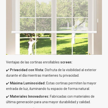
Ventajas de las cortinas enrollables
screen:
✔️
Privacidad con Vista:
Disfruta de la visibilidad al exterior
durante el día mientras mantienes tu privacidad.
✔️
Máxima Luminosidad:
Estas cortinas permiten la mayor
entrada de luz, iluminando tu espacio de forma natural.
✔️
Materiales Innovadores:
Fabricadas con materiales de
última generación para una mayor durabilidad y calidad.