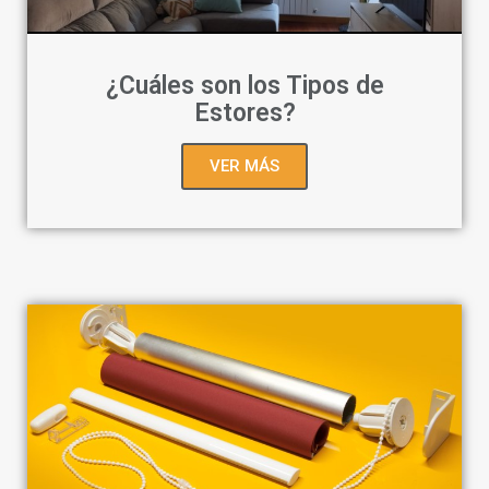
¿Cuáles son los Tipos de
Estores?
VER MÁS