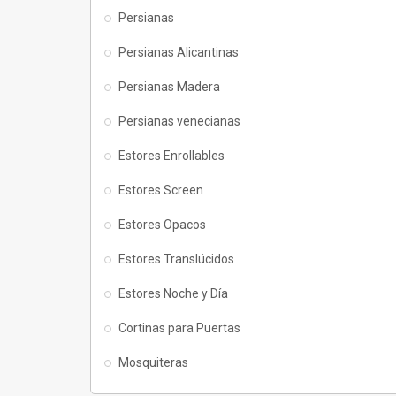
Persianas
Persianas Alicantinas
Persianas Madera
Persianas venecianas
Estores Enrollables
Estores Screen
Estores Opacos
Estores Translúcidos
Estores Noche y Día
Cortinas para Puertas
Mosquiteras