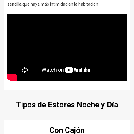
sencilla que haya más intimidad en la habitación
Tipos de Estores Noche y Día
Con Cajón