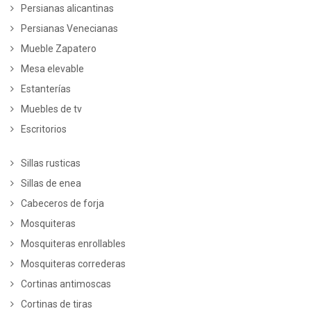
Persianas alicantinas
Persianas Venecianas
Mueble Zapatero
Mesa elevable
Estanterías
Muebles de tv
Escritorios
Sillas rusticas
Sillas de enea
Cabeceros de forja
Mosquiteras
Mosquiteras enrollables
Mosquiteras correderas
Cortinas antimoscas
Cortinas de tiras