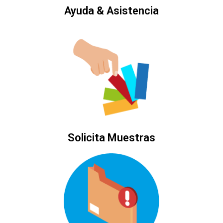
Ayuda & Asistencia
Solicita Muestras