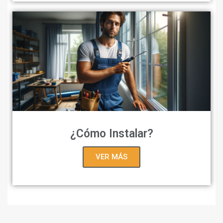
¿Cómo Instalar?
VER MÁS