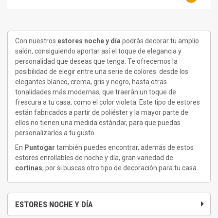
Con nuestros
estores noche y día
podrás decorar tu amplio
salón, consiguiendo aportar así el toque de elegancia y
personalidad que deseas que tenga. Te ofrecemos la
posibilidad de elegir entre una serie de colores: desde los
elegantes blanco, crema, gris y negro, hasta otras
tonalidades más modernas, que traerán un toque de
frescura a tu casa, como el color violeta. Este tipo de estores
están fabricados a partir de poliéster y la mayor parte de
ellos no tienen una medida estándar, para que puedas
personalizarlos a tu gusto.
En
Puntogar
también puedes encontrar, además de estos
estores enrollables de noche y día, gran variedad de
cortinas
, por si buscas otro tipo de decoración para tu casa.
ESTORES NOCHE Y DÍA