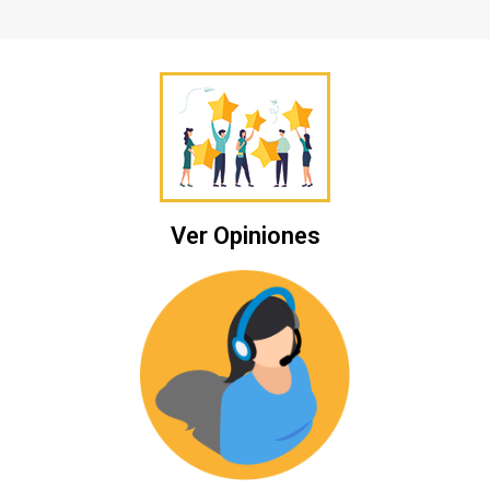
Ver Opiniones