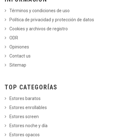
Términos y condiciones de uso
Política de privacidad y protección de datos
Cookies y archivos de registro
ODR
Opiniones
Contact us
Sitemap
TOP CATEGORÍAS
Estores baratos
Estores enrollables
Estores screen
Estores noche y día
Estores opacos