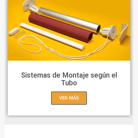
Sistemas de Montaje según el
Tubo
VER MÁS