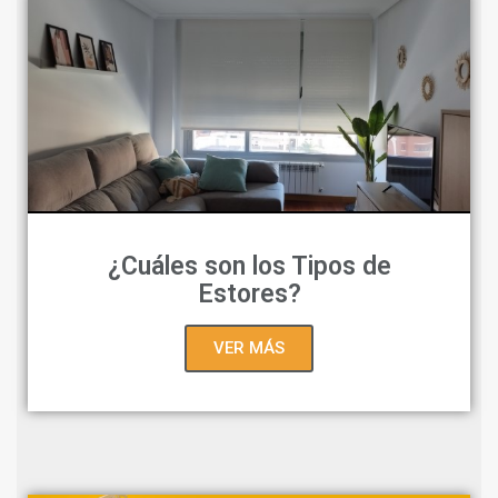
¿Cuáles son los Tipos de
Estores?
VER MÁS