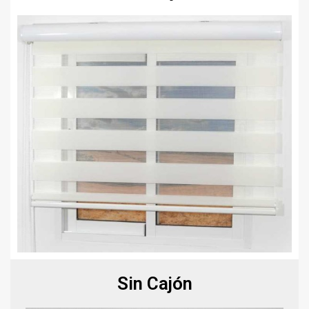
Sin Cajón