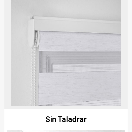
Sin Taladrar