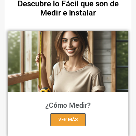
Descubre lo Fácil que son de
Medir e Instalar
¿Cómo Medir?
VER MÁS