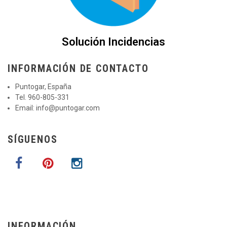
Solución Incidencias
INFORMACIÓN DE CONTACTO
Puntogar, España
Tel. 960-805-331
Email:
info@puntogar.com
SÍGUENOS
INFORMACIÓN