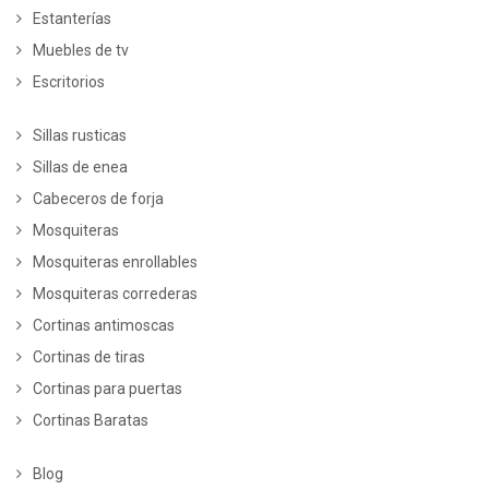
Estanterías
Muebles de tv
Escritorios
Sillas rusticas
Sillas de enea
Cabeceros de forja
Mosquiteras
Mosquiteras enrollables
Mosquiteras correderas
Cortinas antimoscas
Cortinas de tiras
Cortinas para puertas
Cortinas Baratas
Blog