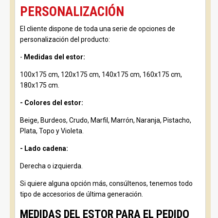
PERSONALIZACIÓN
El cliente dispone de toda una serie de opciones de
personalización del producto:
-
Medidas del estor:
100x175 cm, 120x175 cm, 140x175 cm, 160x175 cm,
180x175 cm.
- Colores del estor:
Beige, Burdeos, Crudo, Marfil, Marrón, Naranja, Pistacho,
Plata, Topo y Violeta.
- Lado cadena:
Derecha o izquierda.
Si quiere alguna opción más, consúltenos, tenemos todo
tipo de accesorios de última generación.
MEDIDAS DEL ESTOR PARA EL PEDIDO