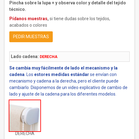
Pincha sobre la lupa + y observa color y detalle del tejido
técnico.
Pídanos muestras
,
si tiene dudas sobre los tejidos,
acabados o colores
PEDIR MUESTRAS
Lado cadena:
DERECHA
Se cambia muy fácilmente de lado el mecanismo y la
cadena
. Los
estores medidas estándar
se envían con
mecanismo y cadena a la derecha, pero el cliente puede
cambiarlo. Disponemos de un video explicativo de cambio de
lado y ajuste de la cadena para los diferentes modelos.
DERECHA