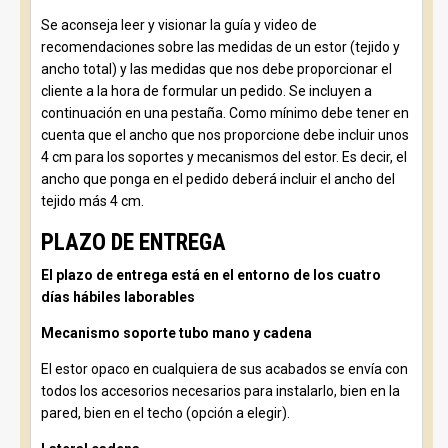
Se aconseja leer y visionar la guía y video de
recomendaciones sobre las medidas de un estor (tejido y
ancho total) y las medidas que nos debe proporcionar el
cliente a la hora de formular un pedido. Se incluyen a
continuación en una pestaña. Como mínimo debe tener en
cuenta que el ancho que nos proporcione debe incluir unos
4 cm para los soportes y mecanismos del estor. Es decir, el
ancho que ponga en el pedido deberá incluir el ancho del
tejido más 4 cm.
PLAZO DE ENTREGA
El plazo de entrega está en el entorno de los cuatro
días hábiles laborables
Mecanismo soporte tubo mano y cadena
El estor opaco en cualquiera de sus acabados se envía con
todos los accesorios necesarios para instalarlo, bien en la
pared, bien en el techo (opción a elegir).