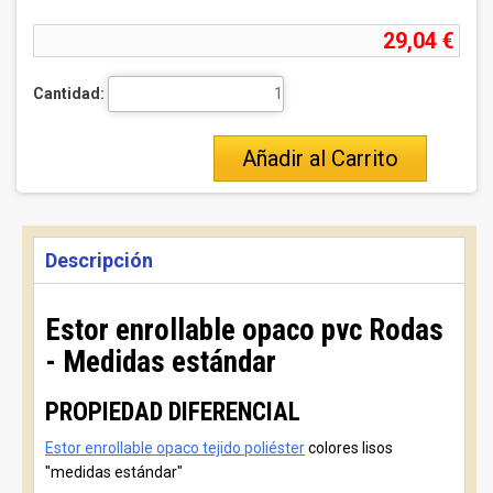
29,04 €
Cantidad:
Añadir al Carrito
Descripción
Estor enrollable opaco pvc Rodas
- Medidas estándar
PROPIEDAD DIFERENCIAL
Estor enrollable opaco tejido poliéster
colores lisos
"medidas estándar"