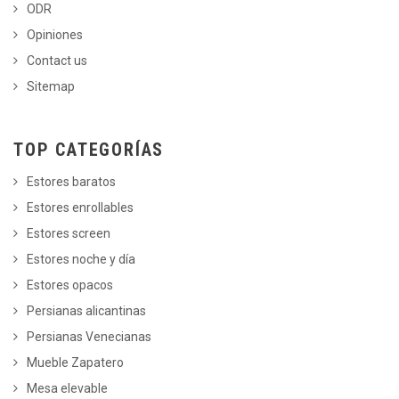
ODR
Opiniones
Contact us
Sitemap
TOP CATEGORÍAS
Estores baratos
Estores enrollables
Estores screen
Estores noche y día
Estores opacos
Persianas alicantinas
Persianas Venecianas
Mueble Zapatero
Mesa elevable