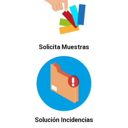
Solicita Muestras
Solución Incidencias