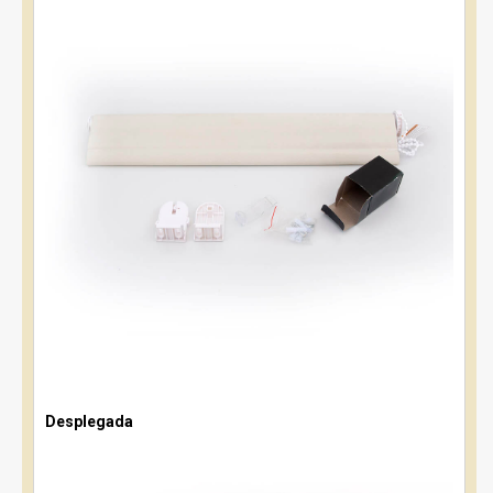
Desplegada