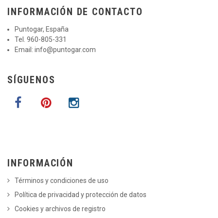
INFORMACIÓN DE CONTACTO
Puntogar, España
Tel. 960-805-331
Email:
info@puntogar.com
SÍGUENOS
INFORMACIÓN
Términos y condiciones de uso
Política de privacidad y protección de datos
Cookies y archivos de registro