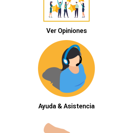
Ver Opiniones
Ayuda & Asistencia