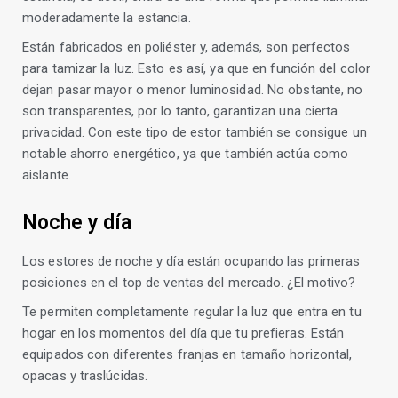
moderadamente la estancia.
Están fabricados en poliéster y, además, son perfectos
para tamizar la luz. Esto es así, ya que en función del color
dejan pasar mayor o menor luminosidad. No obstante, no
son transparentes, por lo tanto, garantizan una cierta
privacidad. Con este tipo de estor también se consigue un
notable ahorro energético, ya que también actúa como
aislante.
Noche y día
Los estores de noche y día están ocupando las primeras
posiciones en el top de ventas del mercado. ¿El motivo?
Te permiten completamente regular la luz que entra en tu
hogar en los momentos del día que tu prefieras. Están
equipados con diferentes franjas en tamaño horizontal,
opacas y traslúcidas.