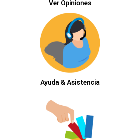
Ver Opiniones
Ayuda & Asistencia