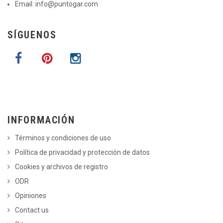
Email:
info@puntogar.com
SÍGUENOS
INFORMACIÓN
Términos y condiciones de uso
Política de privacidad y protección de datos
Cookies y archivos de registro
ODR
Opiniones
Contact us