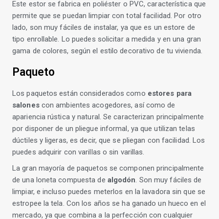
Este estor se fabrica en poliéster o PVC, característica que
permite que se puedan limpiar con total facilidad. Por otro
lado, son muy fáciles de instalar, ya que es un estore de
tipo enrollable. Lo puedes solicitar a medida y en una gran
gama de colores, según el estilo decorativo de tu vivienda.
Paqueto
Los paquetos están considerados como
estores para
salones
con ambientes acogedores, así como de
apariencia rústica y natural. Se caracterizan principalmente
por disponer de un pliegue informal, ya que utilizan telas
dúctiles y ligeras, es decir, que se pliegan con facilidad. Los
puedes adquirir con varillas o sin varillas.
La gran mayoría de paquetos se componen principalmente
de una loneta compuesta de
algodón
. Son muy fáciles de
limpiar, e incluso puedes meterlos en la lavadora sin que se
estropee la tela. Con los años se ha ganado un hueco en el
mercado, ya que combina a la perfección con cualquier