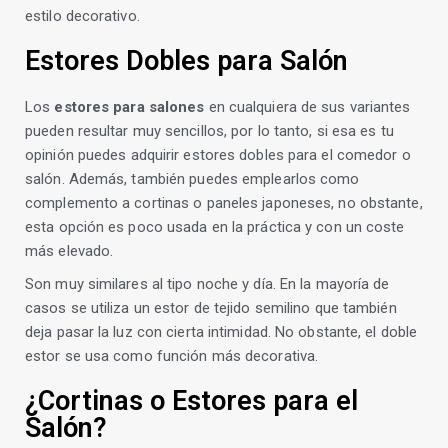
estilo decorativo.
Estores Dobles para Salón
Los
estores para salones
en cualquiera de sus variantes
pueden resultar muy sencillos, por lo tanto, si esa es tu
opinión puedes adquirir estores dobles para el comedor o
salón. Además, también puedes emplearlos como
complemento a cortinas o paneles japoneses, no obstante,
esta opción es poco usada en la práctica y con un coste
más elevado.
Son muy similares al tipo noche y día. En la mayoría de
casos se utiliza un estor de tejido semilino que también
deja pasar la luz con cierta intimidad. No obstante, el doble
estor se usa como función más decorativa.
¿Cortinas o Estores para el
Salón?