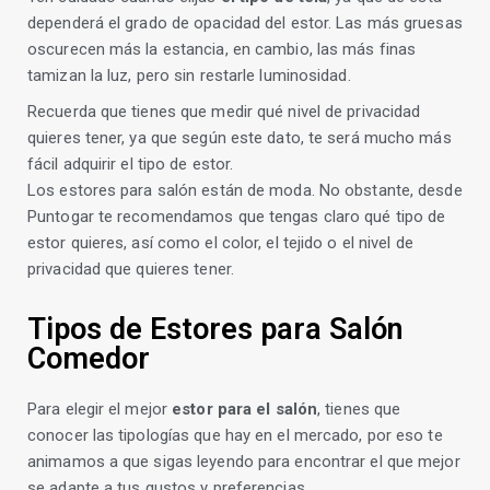
dependerá el grado de opacidad del estor. Las más gruesas
oscurecen más la estancia, en cambio, las más finas
tamizan la luz, pero sin restarle luminosidad.
Recuerda que tienes que medir qué nivel de privacidad
quieres tener, ya que según este dato, te será mucho más
fácil adquirir el tipo de estor.
Los estores para salón están de moda. No obstante, desde
Puntogar te recomendamos que tengas claro qué tipo de
estor quieres, así como el color, el tejido o el nivel de
privacidad que quieres tener.
Tipos de Estores para Salón
Comedor
Para elegir el mejor
estor para el salón
, tienes que
conocer las tipologías que hay en el mercado, por eso te
animamos a que sigas leyendo para encontrar el que mejor
se adapte a tus gustos y preferencias.