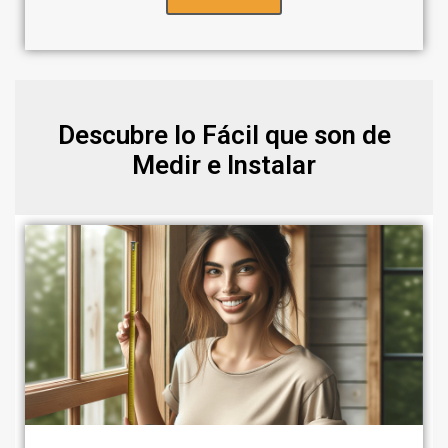
Descubre lo Fácil que son de
Medir e Instalar