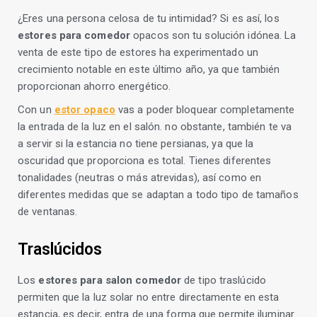
¿Eres una persona celosa de tu intimidad? Si es así, los
estores para comedor
opacos son tu solución idónea. La
venta de este tipo de estores ha experimentado un
crecimiento notable en este último año, ya que también
proporcionan ahorro energético.
Con un
estor opaco
vas a poder bloquear completamente
la entrada de la luz en el salón. no obstante, también te va
a servir si la estancia no tiene persianas, ya que la
oscuridad que proporciona es total. Tienes diferentes
tonalidades (neutras o más atrevidas), así como en
diferentes medidas que se adaptan a todo tipo de tamaños
de ventanas.
Traslúcidos
Los
estores para salon comedor
de tipo traslúcido
permiten que la luz solar no entre directamente en esta
estancia, es decir, entra de una forma que permite iluminar