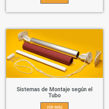
Sistemas de Montaje según el
Tubo
VER MÁS