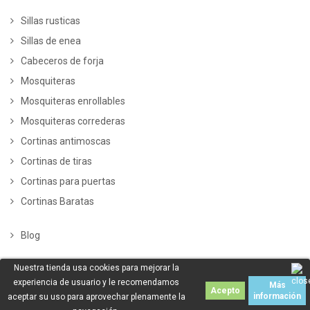
Sillas rusticas
Sillas de enea
Cabeceros de forja
Mosquiteras
Mosquiteras enrollables
Mosquiteras correderas
Cortinas antimoscas
Cortinas de tiras
Cortinas para puertas
Cortinas Baratas
Blog
Nuestra tienda usa cookies para mejorar la
experiencia de usuario y le recomendamos
Más
Acepto
información
aceptar su uso para aprovechar plenamente la