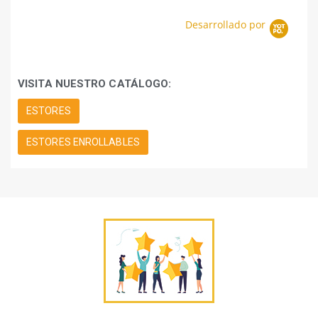
Desarrollado por
VISITA NUESTRO CATÁLOGO:
ESTORES
ESTORES ENROLLABLES