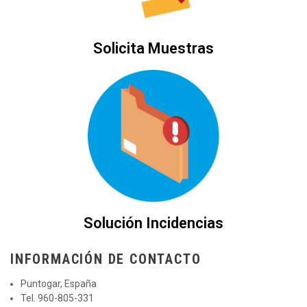
Solicita Muestras
Solución Incidencias
INFORMACIÓN DE CONTACTO
Puntogar, España
Tel. 960-805-331