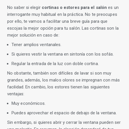
No saber si elegir
cortinas o estores para el salón
es un
interrogante muy habitual en la práctica. No te preocupes
por ello, te vamos a facilitar una breve guía para que
escojas la mejor opción para tu salón. Las cortinas son la
mejor solución en caso de:
Tener amplios ventanales.
Si quieres vestir la ventana en sintonía con los sofás.
Regular la entrada de la luz con doble cortina.
No obstante, también son difíciles de lavar si son muy
grandes, además, los malos olores se impregnan con más
facilidad. En cambio, los estores tienen las siguientes
ventajas:
Muy económicos.
Puedes aprovechar el espacio de debajo de la ventana.
Sin embargo, si quieres abrir y cerrar la ventana pueden ser