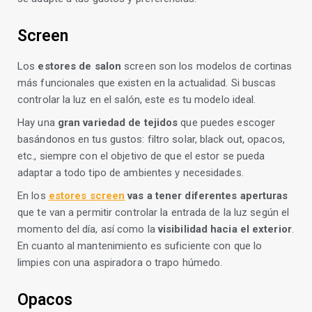
Screen
Los
estores de salon
screen son los modelos de cortinas
más funcionales que existen en la actualidad. Si buscas
controlar la luz en el salón, este es tu modelo ideal.
Hay una
gran variedad de tejidos
que puedes escoger
basándonos en tus gustos: filtro solar, black out, opacos,
etc., siempre con el objetivo de que el estor se pueda
adaptar a todo tipo de ambientes y necesidades.
En los
estores screen
vas a tener diferentes aperturas
que te van a permitir controlar la entrada de la luz según el
momento del día, así como la
visibilidad hacia el exterior
.
En cuanto al mantenimiento es suficiente con que lo
limpies con una aspiradora o trapo húmedo.
Opacos