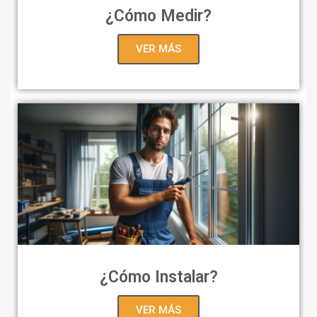
¿Cómo Medir?
VER MÁS
¿Cómo Instalar?
VER MÁS