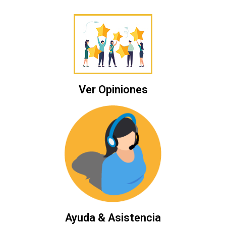
Ver Opiniones
Ayuda & Asistencia