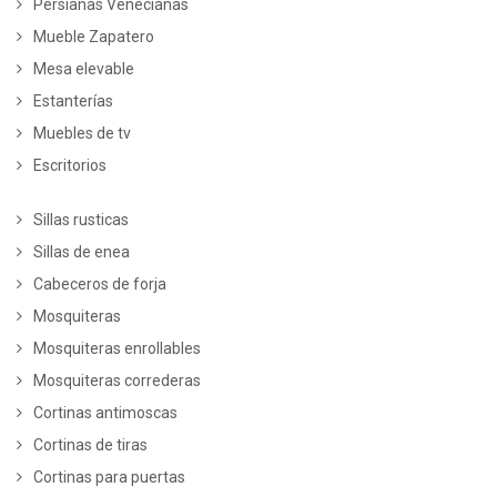
Persianas Venecianas
Mueble Zapatero
Mesa elevable
Estanterías
Muebles de tv
Escritorios
Sillas rusticas
Sillas de enea
Cabeceros de forja
Mosquiteras
Mosquiteras enrollables
Mosquiteras correderas
Cortinas antimoscas
Cortinas de tiras
Cortinas para puertas