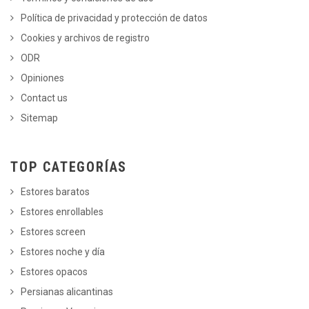
Política de privacidad y protección de datos
Cookies y archivos de registro
ODR
Opiniones
Contact us
Sitemap
TOP CATEGORÍAS
Estores baratos
Estores enrollables
Estores screen
Estores noche y día
Estores opacos
Persianas alicantinas