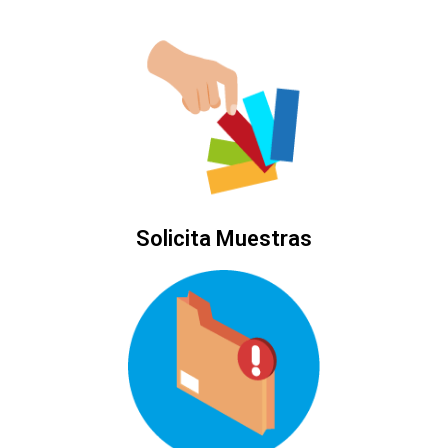
Solicita Muestras