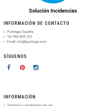
Solución Incidencias
INFORMACIÓN DE CONTACTO
Puntogar, España
Tel. 960-805-331
Email:
info@puntogar.com
SÍGUENOS
INFORMACIÓN
Términos y condiciones de uso