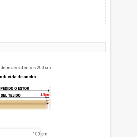
debe ser inferior a 200 cm.
troducida de ancho
cm