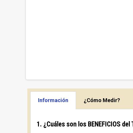
Información
¿Cómo Medir?
1. ¿Cuáles son los BENEFICIOS del 