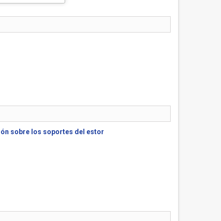
ión sobre los soportes del estor