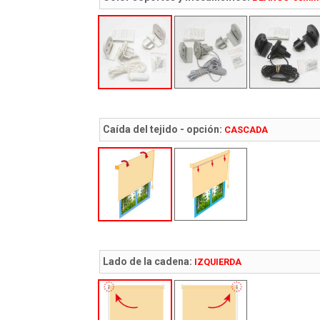
Caída del tejido - opción:
CASCADA
Lado de la cadena:
IZQUIERDA