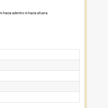
 ni hacia adentro ni hacia afuera.