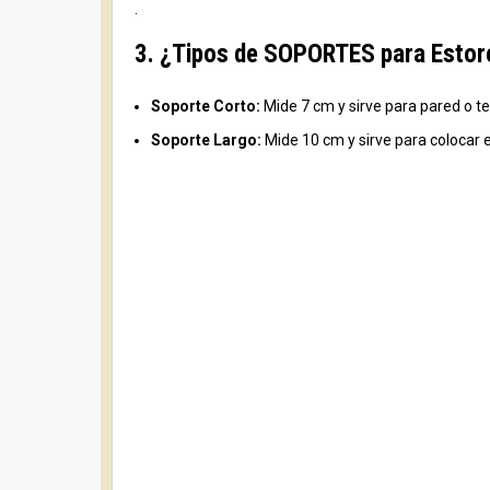
.
3. ¿Tipos de SOPORTES para Estor
Soporte Corto:
Mide 7 cm y sirve para pared o t
Soporte Largo:
Mide 10 cm y sirve para colocar 