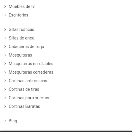
Muebles de tv
Escritorios
Sillas rusticas
Sillas de enea
Cabeceros de forja
Mosquiteras
Mosquiteras enrollables
Mosquiteras correderas
Cortinas antimoscas
Cortinas de tiras
Cortinas para puertas
Cortinas Baratas
Blog