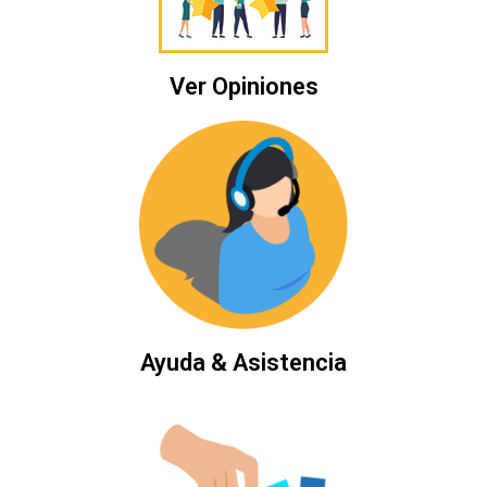
Ver Opiniones
Ayuda & Asistencia