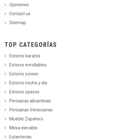
Opiniones
Contact us
Sitemap
TOP CATEGORÍAS
Estores baratos
Estores enrollables
Estores screen
Estores noche y día
Estores opacos
Persianas alicantinas
Persianas Venecianas
Mueble Zapatero
Mesa elevable
Estanterías