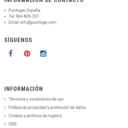
Puntogar, España
Tel. 960-805-331
Email:
info@puntogar.com
SÍGUENOS
INFORMACIÓN
Términos y condiciones de uso
Política de privacidad y protección de datos
Cookies y archivos de registro
ODR