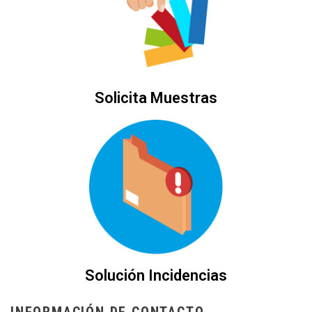
Solicita Muestras
Solución Incidencias
INFORMACIÓN DE CONTACTO