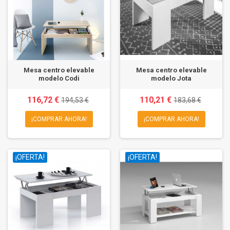
Mesa centro elevable
Mesa centro elevable
modelo Codi
modelo Jota
116,72 €
110,21 €
194,53 €
183,68 €
¡COMPRAR AHORA!
¡COMPRAR AHORA!
¡OFERTA!
¡OFERTA!