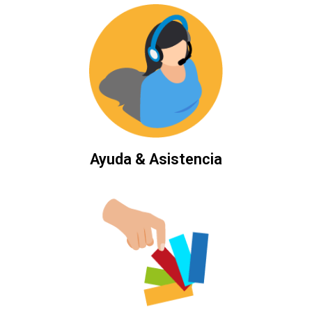
Ayuda & Asistencia