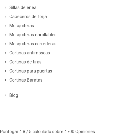
Sillas de enea
Cabeceros de forja
Mosquiteras
Mosquiteras enrollables
Mosquiteras correderas
Cortinas antimoscas
Cortinas de tiras
Cortinas para puertas
Cortinas Baratas
Blog
Puntogar
4.8
/ 5 calculado sobre
4700
Opiniones