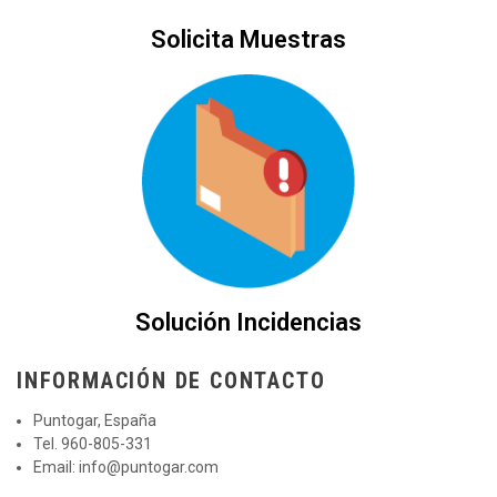
Solicita Muestras
Solución Incidencias
INFORMACIÓN DE CONTACTO
Puntogar, España
Tel. 960-805-331
Email:
info@puntogar.com