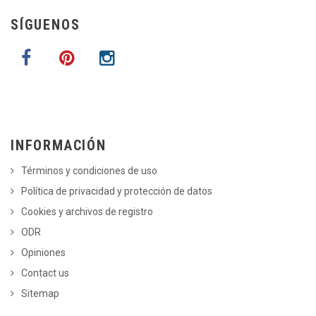
SÍGUENOS
INFORMACIÓN
Términos y condiciones de uso
Política de privacidad y protección de datos
Cookies y archivos de registro
ODR
Opiniones
Contact us
Sitemap