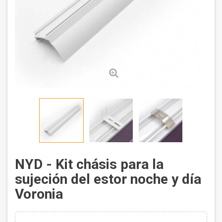
NYD - Kit chásis para la
sujeción del estor noche y día
Voronia