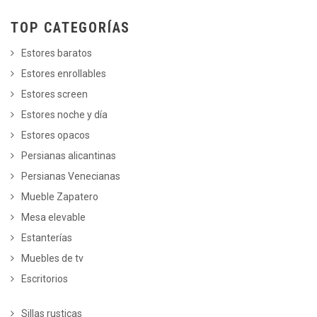
TOP CATEGORÍAS
Estores baratos
Estores enrollables
Estores screen
Estores noche y día
Estores opacos
Persianas alicantinas
Persianas Venecianas
Mueble Zapatero
Mesa elevable
Estanterías
Muebles de tv
Escritorios
Sillas rusticas