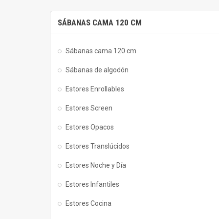
SÁBANAS CAMA 120 CM
Sábanas cama 120 cm
Sábanas de algodón
Estores Enrollables
Estores Screen
Estores Opacos
Estores Translúcidos
Estores Noche y Día
Estores Infantiles
Estores Cocina