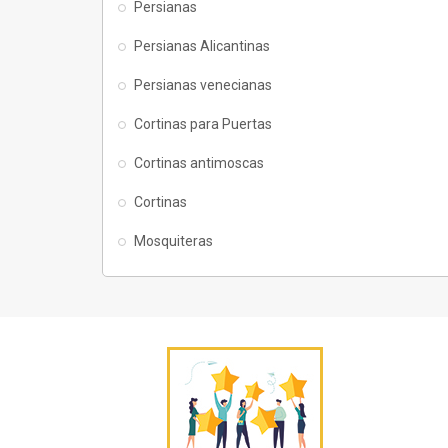
Persianas
Persianas Alicantinas
Persianas venecianas
Cortinas para Puertas
Cortinas antimoscas
Cortinas
Mosquiteras