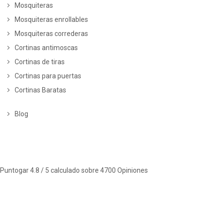
Mosquiteras
Mosquiteras enrollables
Mosquiteras correderas
Cortinas antimoscas
Cortinas de tiras
Cortinas para puertas
Cortinas Baratas
Blog
Puntogar
4.8
/ 5 calculado sobre
4700
Opiniones