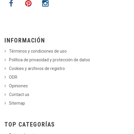
INFORMACIÓN
Términos y condiciones de uso
Política de privacidad y protección de datos
Cookies y archivos de registro
ODR
Opiniones
Contact us
Sitemap
TOP CATEGORÍAS