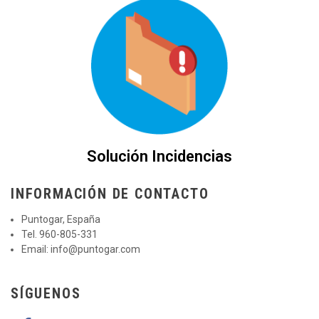
Solución Incidencias
INFORMACIÓN DE CONTACTO
Puntogar, España
Tel. 960-805-331
Email:
info@puntogar.com
SÍGUENOS