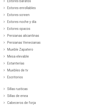
Estores baratos
Estores enrollables
Estores screen
Estores noche y día
Estores opacos
Persianas alicantinas
Persianas Venecianas
Mueble Zapatero
Mesa elevable
Estanterías
Muebles de tv
Escritorios
Sillas rusticas
Sillas de enea
Cabeceros de forja