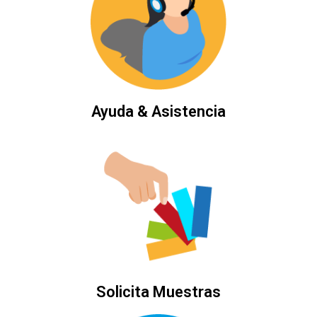
Ayuda & Asistencia
Solicita Muestras