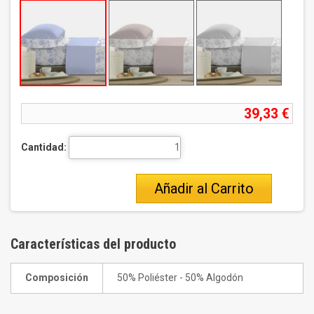
39,33 €
Cantidad:
Añadir al Carrito
Características del producto
Composición
50% Poliéster - 50% Algodón