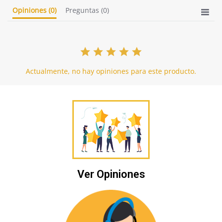
Opiniones
(0)
Preguntas
(0)
Actualmente, no hay opiniones para este producto.
Ver Opiniones