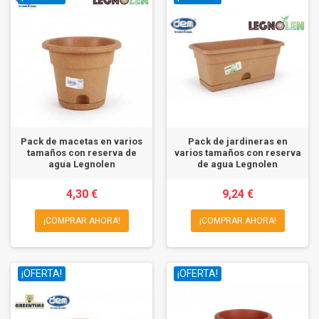
Pack de macetas en varios
Pack de jardineras en
tamaños con reserva de
varios tamaños con reserva
agua Legnolen
de agua Legnolen
4,30 €
9,24 €
¡COMPRAR AHORA!
¡COMPRAR AHORA!
¡OFERTA!
¡OFERTA!