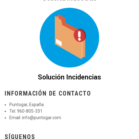
Solución Incidencias
INFORMACIÓN DE CONTACTO
Puntogar, España
Tel. 960-805-331
Email:
info@puntogar.com
SÍGUENOS