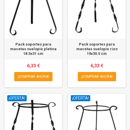
Pack soportes para
Pack soportes para
macetas suelopie pletina
macetas suelopie rizo
18.5x31 cm
19x30.5 cm
6,33 €
6,33 €
¡COMPRAR AHORA!
¡COMPRAR AHORA!
¡OFERTA!
¡OFERTA!