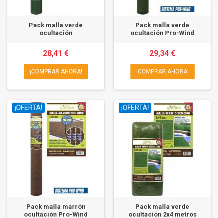
Pack malla verde
Pack malla verde
ocultación
ocultación Pro-Wind
28,41 €
29,34 €
¡COMPRAR AHORA!
¡COMPRAR AHORA!
¡OFERTA!
¡OFERTA!
Pack malla marrón
Pack malla verde
ocultación Pro-Wind
ocultación 2x4 metros