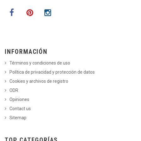
INFORMACIÓN
Términos y condiciones de uso
Política de privacidad y protección de datos
Cookies y archivos de registro
ODR
Opiniones
Contact us
Sitemap
TOP CATEGORÍAS