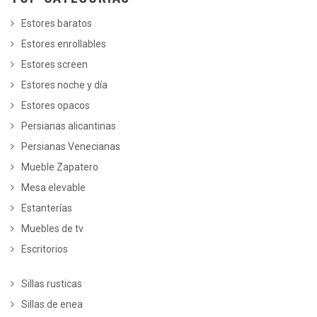
Estores baratos
Estores enrollables
Estores screen
Estores noche y día
Estores opacos
Persianas alicantinas
Persianas Venecianas
Mueble Zapatero
Mesa elevable
Estanterías
Muebles de tv
Escritorios
Sillas rusticas
Sillas de enea