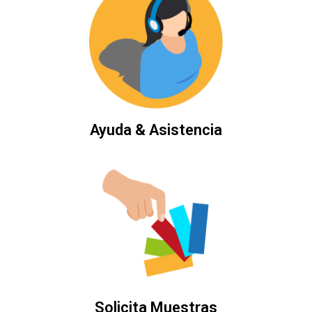
Ayuda & Asistencia
Solicita Muestras