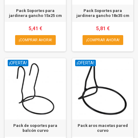
Pack Soportes para
Pack Soportes para
jardinera gancho 15x25 cm
jardinera gancho 18x35 cm
5,41 €
5,81 €
¡COMPRAR AHORA!
¡COMPRAR AHORA!
¡OFERTA!
¡OFERTA!
Pack de soportes para
Pack aros macetas pared
balcón curvo
curvo