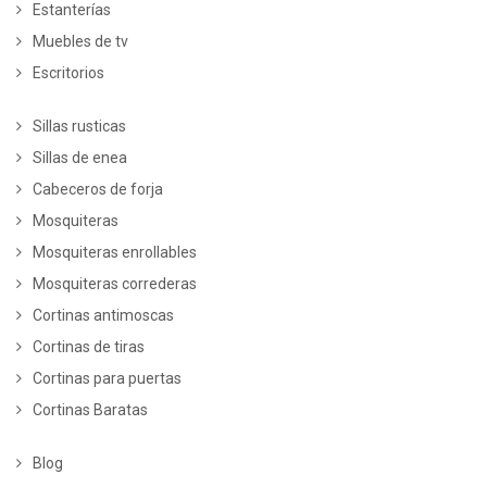
Estanterías
Muebles de tv
Escritorios
Sillas rusticas
Sillas de enea
Cabeceros de forja
Mosquiteras
Mosquiteras enrollables
Mosquiteras correderas
Cortinas antimoscas
Cortinas de tiras
Cortinas para puertas
Cortinas Baratas
Blog