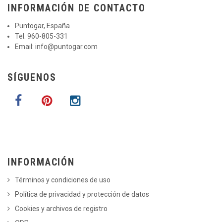
INFORMACIÓN DE CONTACTO
Puntogar, España
Tel. 960-805-331
Email:
info@puntogar.com
SÍGUENOS
INFORMACIÓN
Términos y condiciones de uso
Política de privacidad y protección de datos
Cookies y archivos de registro