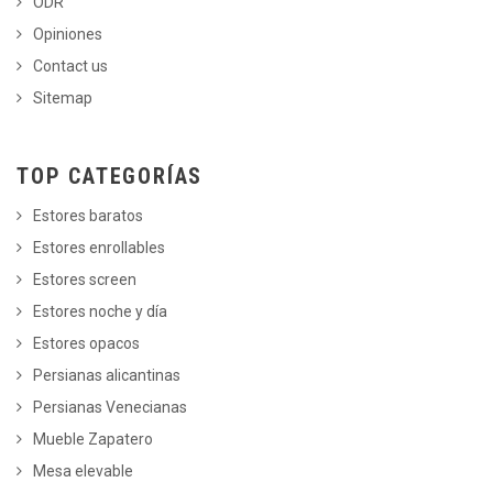
ODR
Opiniones
Contact us
Sitemap
TOP CATEGORÍAS
Estores baratos
Estores enrollables
Estores screen
Estores noche y día
Estores opacos
Persianas alicantinas
Persianas Venecianas
Mueble Zapatero
Mesa elevable