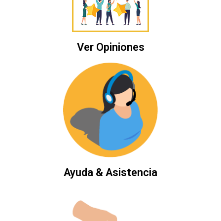
Ver Opiniones
Ayuda & Asistencia