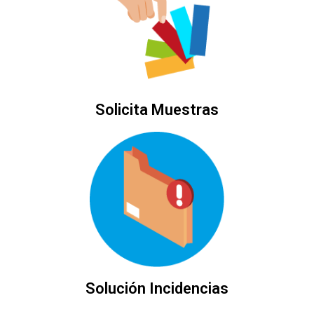
Solicita Muestras
Solución Incidencias