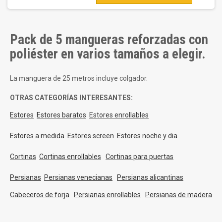
Pack de 5 mangueras reforzadas con
poliéster en varios tamaños a elegir.
La manguera de 25 metros incluye colgador.
OTRAS CATEGORÍAS INTERESANTES:
Estores
Estores baratos
Estores enrollables
Estores a medida
Estores screen
Estores noche y dia
Cortinas
Cortinas enrollables
Cortinas para puertas
Persianas
Persianas venecianas
Persianas alicantinas
Cabeceros de forja
Persianas enrollables
Persianas de madera