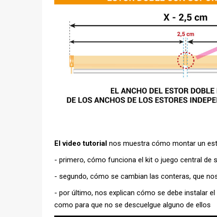
El video tutorial
nos muestra cómo montar un estor 
- primero, cómo funciona el kit o juego central de 
- segundo, cómo se cambian las conteras, que nos 
- por último, nos explican cómo se debe instalar e
como para que no se descuelgue alguno de ellos