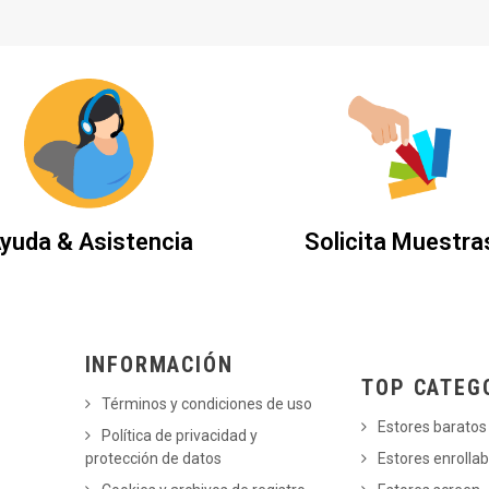
yuda & Asistencia
Solicita Muestra
INFORMACIÓN
TOP CATEG
Términos y condiciones de uso
Estores baratos
Política de privacidad y
protección de datos
Estores enrollab