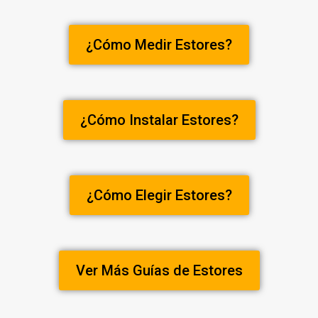
¿Cómo Medir Estores?
¿Cómo Instalar Estores?
¿Cómo Elegir Estores?
Ver Más Guías de Estores