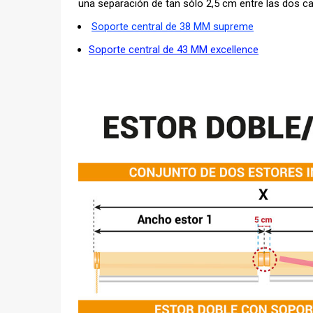
una separación de tan sólo 2,5 cm entre las dos cai
Soporte central de 38 MM supreme
Soporte central de 43 MM excellence