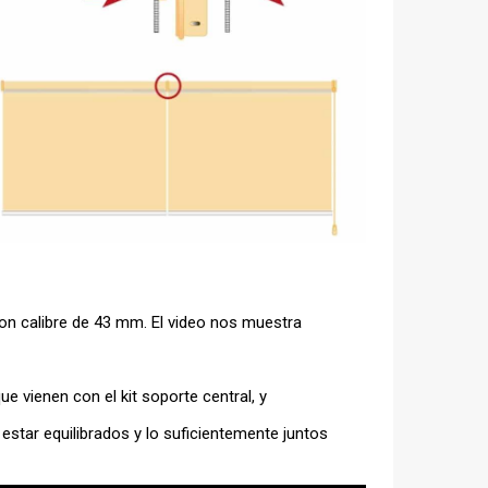
on calibre de 43 mm. El video nos muestra
 vienen con el kit soporte central, y
estar equilibrados y lo suficientemente juntos