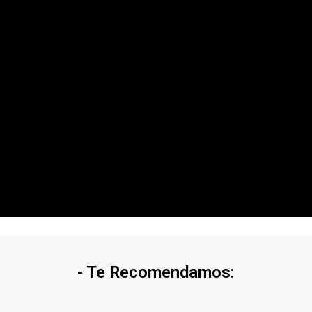
- Te Recomendamos: