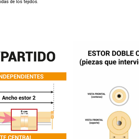
das de los tejidos.