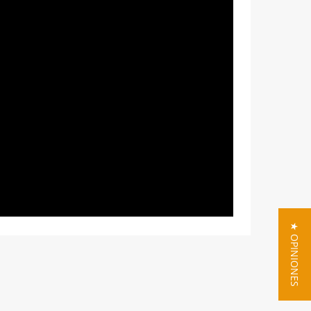
★ OPINIONES