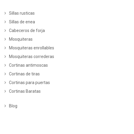
Sillas rusticas
Sillas de enea
Cabeceros de forja
Mosquiteras
Mosquiteras enrollables
Mosquiteras correderas
Cortinas antimoscas
Cortinas de tiras
Cortinas para puertas
Cortinas Baratas
Blog