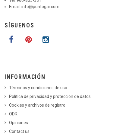
Tel. 960-805-331
Email:
info@puntogar.com
SÍGUENOS
INFORMACIÓN
Términos y condiciones de uso
Política de privacidad y protección de datos
Cookies y archivos de registro
ODR
Opiniones
Contact us