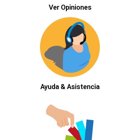
Ver Opiniones
Ayuda & Asistencia