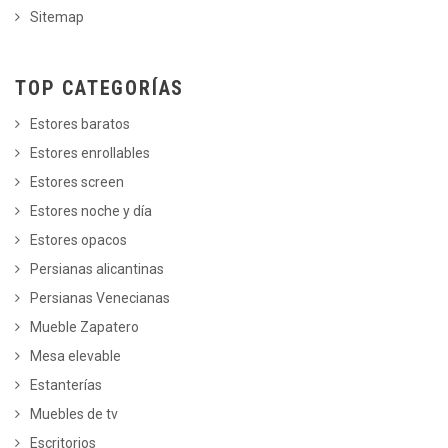
Sitemap
TOP CATEGORÍAS
Estores baratos
Estores enrollables
Estores screen
Estores noche y día
Estores opacos
Persianas alicantinas
Persianas Venecianas
Mueble Zapatero
Mesa elevable
Estanterías
Muebles de tv
Escritorios