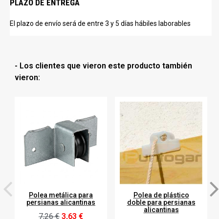
PLAZO DE ENTREGA
El plazo de envío será de entre 3 y 5 días hábiles laborables
- Los clientes que vieron este producto también
vieron:
Polea metálica para
Polea de plástico
persianas alicantinas
doble para persianas
alicantinas
7,26 €
3,63 €