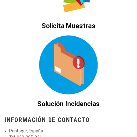
Solicita Muestras
Solución Incidencias
INFORMACIÓN DE CONTACTO
Puntogar, España