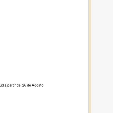
ud a partir del 26 de Agosto