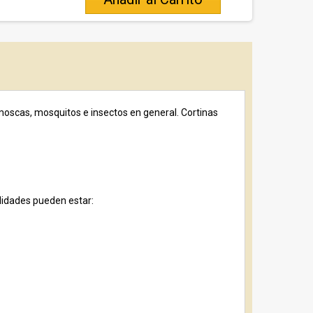
moscas, mosquitos e insectos en general. Cortinas
ilidades pueden estar: