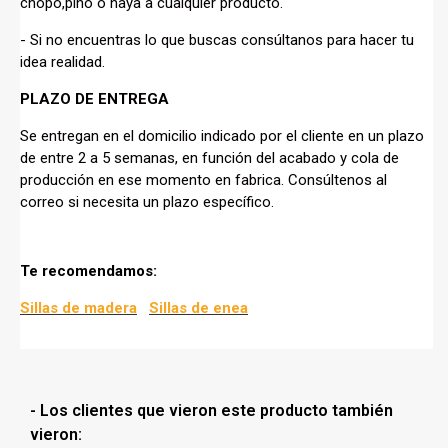
chopo,pino o haya a cualquier producto.
- Si no encuentras lo que buscas consúltanos para hacer tu
idea realidad.
PLAZO DE ENTREGA
Se entregan en el domicilio indicado por el cliente en un plazo
de entre 2 a 5 semanas, en función del acabado y cola de
producción en ese momento en fabrica. Consúltenos al
correo si necesita un plazo específico.
Te recomendamos:
Sillas de madera
Sillas de enea
- Los clientes que vieron este producto también
vieron: