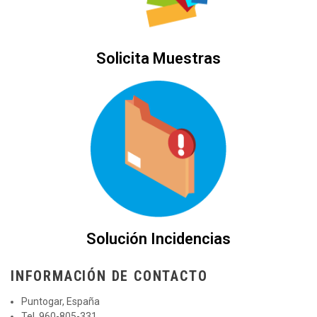
Solicita Muestras
Solución Incidencias
INFORMACIÓN DE CONTACTO
Puntogar, España
Tel. 960-805-331