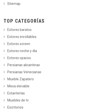
Sitemap
TOP CATEGORÍAS
Estores baratos
Estores enrollables
Estores screen
Estores noche y día
Estores opacos
Persianas alicantinas
Persianas Venecianas
Mueble Zapatero
Mesa elevable
Estanterías
Muebles de tv
Escritorios