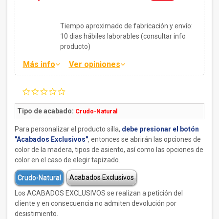
Tiempo aproximado de fabricación y envío:
10
dias hábiles laborables (consultar info
producto)
Más info
Ver opiniones
0.0
star
rating
Tipo de acabado:
Crudo-Natural
Para personalizar el producto silla,
debe presionar el botón
"Acabados Exclusivos"
, entonces se abrirán las opciones de
color de la madera, tipos de asiento, así como las opciones de
color en el caso de elegir tapizado.
Crudo-Natural
Acabados Exclusivos
Los ACABADOS EXCLUSIVOS se realizan a petición del
cliente y en consecuencia no admiten devolución por
desistimiento.