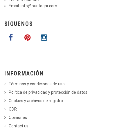
Email:
info@puntogar.com
SÍGUENOS
INFORMACIÓN
Términos y condiciones de uso
Política de privacidad y protección de datos
Cookies y archivos de registro
ODR
Opiniones
Contact us