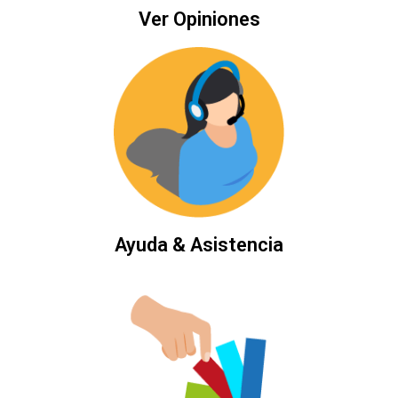
Ver Opiniones
Ayuda & Asistencia