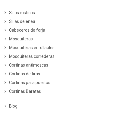
Sillas rusticas
Sillas de enea
Cabeceros de forja
Mosquiteras
Mosquiteras enrollables
Mosquiteras correderas
Cortinas antimoscas
Cortinas de tiras
Cortinas para puertas
Cortinas Baratas
Blog