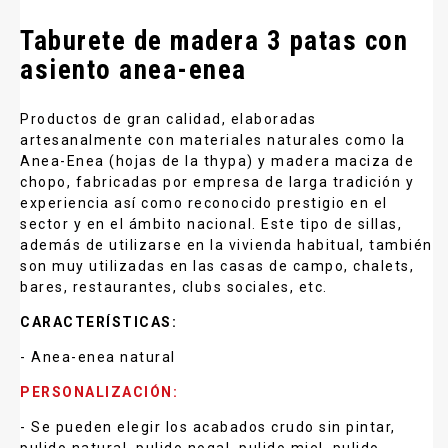
Taburete de madera 3 patas con
asiento anea-enea
Productos de gran calidad, elaboradas
artesanalmente con materiales naturales como la
Anea-Enea (hojas de la thypa) y madera maciza de
chopo, fabricadas por empresa de larga tradición y
experiencia así como reconocido prestigio en el
sector y en el ámbito nacional. Este tipo de sillas,
además de utilizarse en la vivienda habitual, también
son muy utilizadas en las casas de campo, chalets,
bares, restaurantes, clubs sociales, etc.
CARACTERÍSTICAS:
- Anea-enea natural
PERSONALIZACIÓN:
- Se pueden elegir los acabados crudo sin pintar,
pulido natural, pulido nogal, pulido miel, pulido