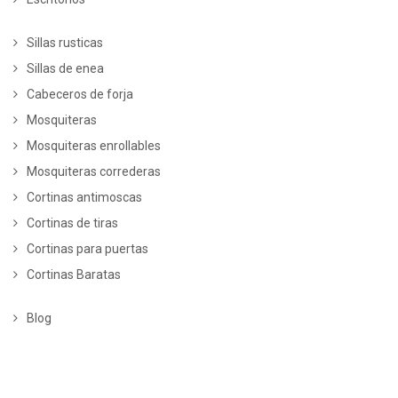
Sillas rusticas
Sillas de enea
Cabeceros de forja
Mosquiteras
Mosquiteras enrollables
Mosquiteras correderas
Cortinas antimoscas
Cortinas de tiras
Cortinas para puertas
Cortinas Baratas
Blog