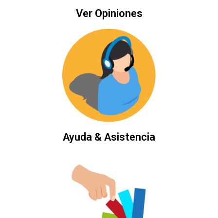
Ver Opiniones
Ayuda & Asistencia