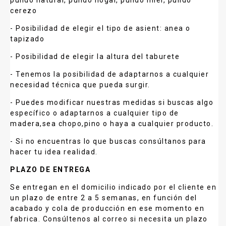
cerezo
- Posibilidad de elegir el tipo de asient: anea o
tapizado
- Posibilidad de elegir la altura del taburete
- Tenemos la posibilidad de adaptarnos a cualquier
necesidad técnica que pueda surgir.
- Puedes modificar nuestras medidas si buscas algo
específico o adaptarnos a cualquier tipo de
madera,sea chopo,pino o haya a cualquier producto.
- Si no encuentras lo que buscas consúltanos para
hacer tu idea realidad.
PLAZO DE ENTREGA
Se entregan en el domicilio indicado por el cliente en
un plazo de entre 2 a 5 semanas, en función del
acabado y cola de producción en ese momento en
fabrica. Consúltenos al correo si necesita un plazo