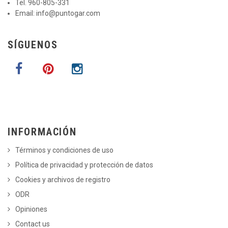
Tel. 960-805-331
Email:
info@puntogar.com
SÍGUENOS
INFORMACIÓN
Términos y condiciones de uso
Política de privacidad y protección de datos
Cookies y archivos de registro
ODR
Opiniones
Contact us