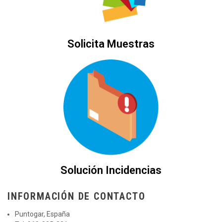
Solicita Muestras
Solución Incidencias
INFORMACIÓN DE CONTACTO
Puntogar, España