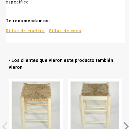
específico.
Te recomendamos:
Sillas de madera
Sillas de enea
- Los clientes que vieron este producto también
vieron: