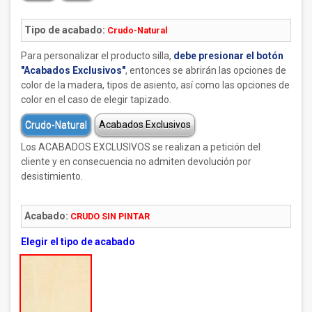
Tipo de acabado:
Crudo-Natural
Para personalizar el producto silla,
debe presionar el botón
"Acabados Exclusivos"
, entonces se abrirán las opciones de
color de la madera, tipos de asiento, así como las opciones de
color en el caso de elegir tapizado.
Crudo-Natural
Acabados Exclusivos
Los ACABADOS EXCLUSIVOS se realizan a petición del
cliente y en consecuencia no admiten devolución por
desistimiento.
Acabado:
CRUDO SIN PINTAR
Elegir el tipo de acabado