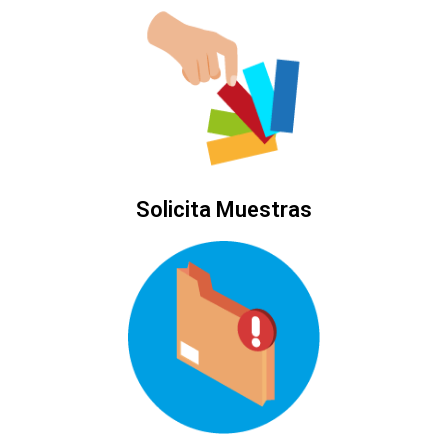
Solicita Muestras