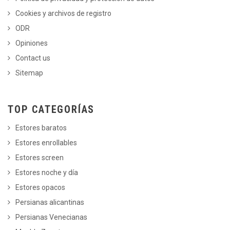
Cookies y archivos de registro
ODR
Opiniones
Contact us
Sitemap
TOP CATEGORÍAS
Estores baratos
Estores enrollables
Estores screen
Estores noche y día
Estores opacos
Persianas alicantinas
Persianas Venecianas