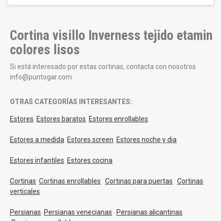
Cortina visillo Inverness tejido etamin
colores lisos
Si está interesado por estas cortinas, contacta con nosotros
info@puntogar.com
OTRAS CATEGORÍAS INTERESANTES:
Estores
Estores baratos
Estores enrollables
Estores a medida
Estores screen
Estores noche y dia
Estores infantiles
Estores cocina
Cortinas
Cortinas enrollables
Cortinas para puertas
Cortinas
verticales
Persianas
Persianas venecianas
Persianas alicantinas