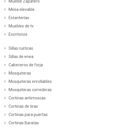
Mueble Zapatero
Mesa elevable
Estanterías
Muebles de tv
Escritorios
Sillas rusticas
Sillas de enea
Cabeceros de forja
Mosquiteras
Mosquiteras enrollables
Mosquiteras correderas
Cortinas antimoscas
Cortinas de tiras
Cortinas para puertas
Cortinas Baratas