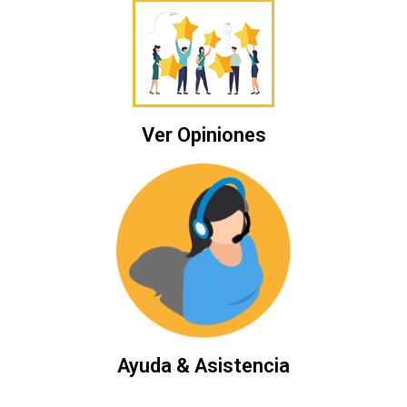
Ver Opiniones
Ayuda & Asistencia