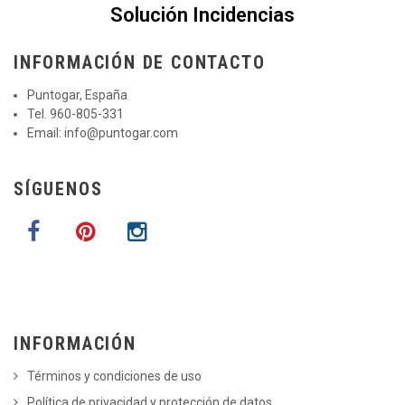
Solución Incidencias
INFORMACIÓN DE CONTACTO
Puntogar, España
Tel. 960-805-331
Email:
info@puntogar.com
SÍGUENOS
INFORMACIÓN
Términos y condiciones de uso
Política de privacidad y protección de datos