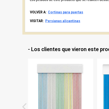
VOLVER A:
Cortinas para puertas
VISITAR:
Persianas alicantinas
- Los clientes que vieron este pr