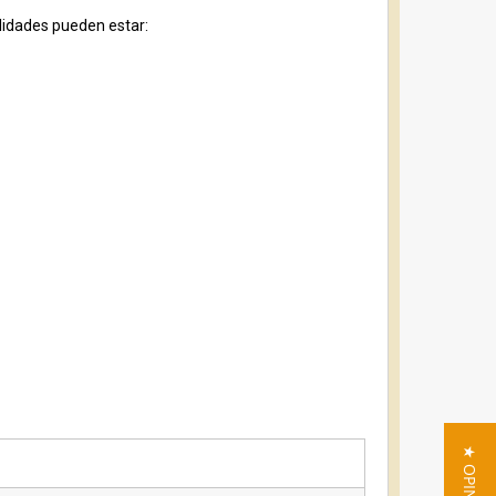
ilidades pueden estar: