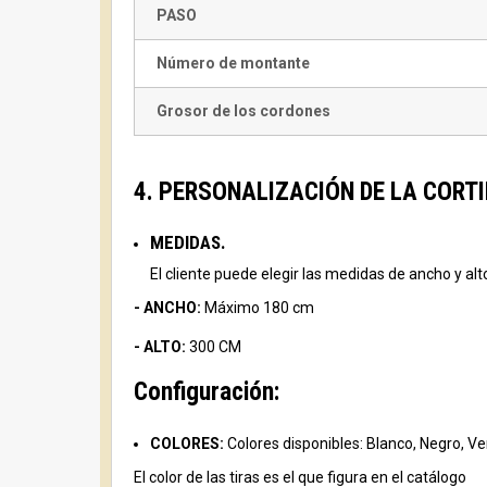
PASO
Número de montante
Grosor de los cordones
4. PERSONALIZACIÓN DE LA CORTINA
MEDIDAS.
El cliente puede elegir las medidas de ancho y alt
- ANCHO:
Máximo 180 cm
- ALTO:
300 CM
Configuración:
COLORES:
Colores disponibles: Blanco, Negro, Ver
El color de las tiras es el que figura en el catálogo