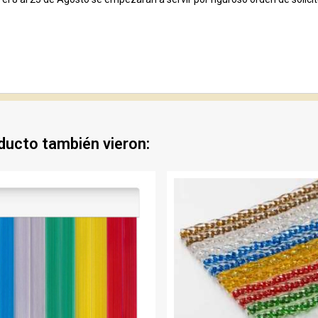
oducto también vieron: