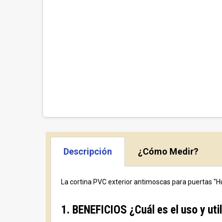
Descripción
¿Cómo Medir?
La cortina PVC exterior antimoscas para puertas "H
1. BENEFICIOS ¿Cuál es el uso y ut