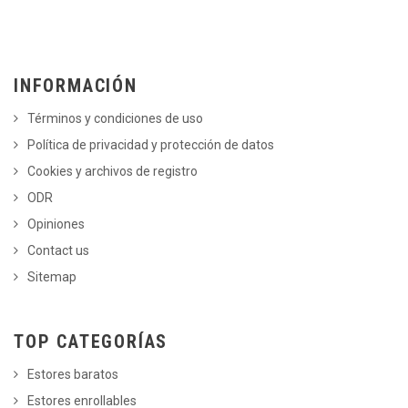
INFORMACIÓN
Términos y condiciones de uso
Política de privacidad y protección de datos
Cookies y archivos de registro
ODR
Opiniones
Contact us
Sitemap
TOP CATEGORÍAS
Estores baratos
Estores enrollables