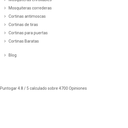
Mosquiteras correderas
Cortinas antimoscas
Cortinas de tiras
Cortinas para puertas
Cortinas Baratas
Blog
Puntogar
4.8
/ 5 calculado sobre
4700
Opiniones