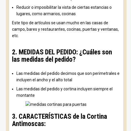
Reducir o imposibilitar la vista de ciertas estancias o
lugares, como armarios, cocinas
Este tipo de artículos se usan mucho en las casas de
campo, bares y restaurantes, cocinas, puertas y ventanas,
etc.
2. MEDIDAS DEL PEDIDO: ¿Cuáles son
las medidas del pedido?
Las medidas del pedido decimos que son perimetrales e
incluyen el ancho y el alto total
Las medidas del pedido y cortina incluyen siempre el
montante
3. CARACTERÍSTICAS de la Cortina
Antimoscas: