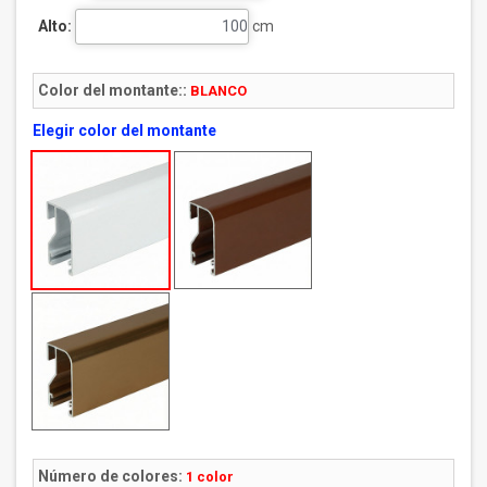
Alto:
cm
Color del montante::
BLANCO
Elegir color del montante
Número de colores:
1 color