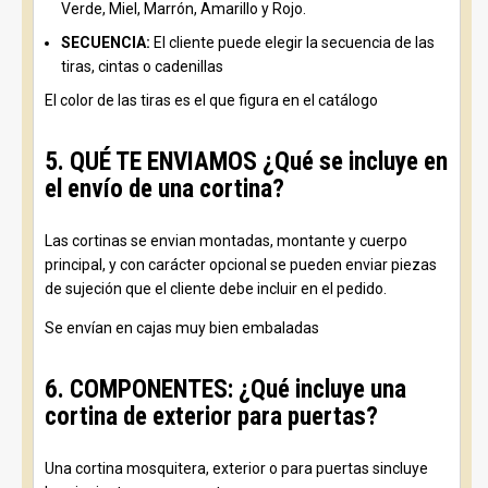
Verde, Miel, Marrón, Amarillo y Rojo.
SECUENCIA:
El cliente puede elegir la secuencia de las
tiras, cintas o cadenillas
El color de las tiras es el que figura en el catálogo
5. QUÉ TE ENVIAMOS ¿Qué se incluye en
el envío de una cortina?
Las cortinas se envian montadas, montante y cuerpo
principal, y con carácter opcional se pueden enviar piezas
de sujeción que el cliente debe incluir en el pedido.
Se envían en cajas muy bien embaladas
6. COMPONENTES: ¿Qué incluye una
cortina de exterior para puertas?
Una cortina mosquitera, exterior o para puertas sincluye