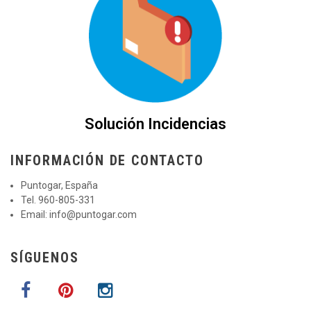
Solución Incidencias
INFORMACIÓN DE CONTACTO
Puntogar, España
Tel. 960-805-331
Email:
info@puntogar.com
SÍGUENOS