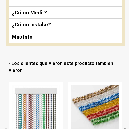
¿Cómo Medir?
¿Cómo Instalar?
Más Info
- Los clientes que vieron este producto también
vieron: