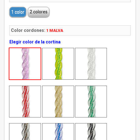
1 color
2 colores
Color cordones:
1 MALVA
Elegir color de la cortina