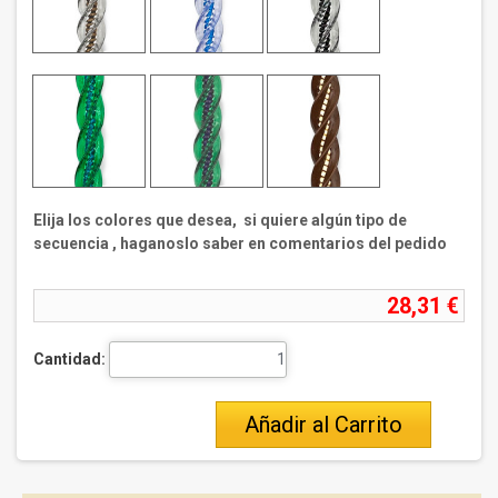
Elija los colores que desea, si quiere algún tipo de
secuencia , haganoslo saber en comentarios del pedido
28,31 €
Cantidad:
Añadir al Carrito