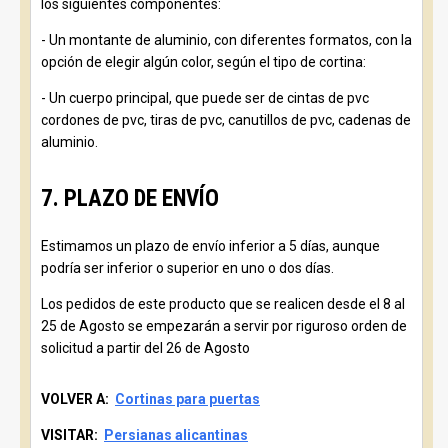
los siguientes componentes:
- Un montante de aluminio, con diferentes formatos, con la
opción de elegir algún color, según el tipo de cortina:
- Un cuerpo principal, que puede ser de cintas de pvc
cordones de pvc, tiras de pvc, canutillos de pvc, cadenas de
aluminio.
7. PLAZO DE ENVÍO
Estimamos un plazo de envío inferior a 5 días, aunque
podría ser inferior o superior en uno o dos días.
Los pedidos de este producto que se realicen desde el 8 al
25 de Agosto se empezarán a servir por riguroso orden de
solicitud a partir del 26 de Agosto
VOLVER A:
Cortinas para puertas
VISITAR:
Persianas alicantinas