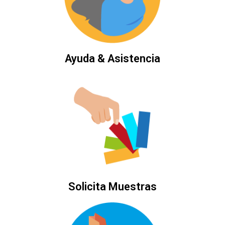
Ayuda & Asistencia
Solicita Muestras