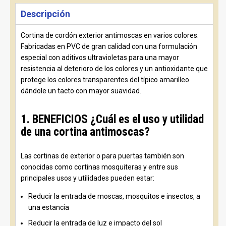
Descripción
Cortina de cordón exterior antimoscas en varios colores.
Fabricadas en PVC de gran calidad con una formulación
especial con aditivos ultravioletas para una mayor
resistencia al deterioro de los colores y un antioxidante que
protege los colores transparentes del típico amarilleo
dándole un tacto con mayor suavidad.
1. BENEFICIOS ¿Cuál es el uso y utilidad
de una cortina antimoscas?
Las cortinas de exterior o para puertas también son
conocidas como cortinas mosquiteras y entre sus
principales usos y utilidades pueden estar:
Reducir la entrada de moscas, mosquitos e insectos, a
una estancia
Reducir la entrada de luz e impacto del sol