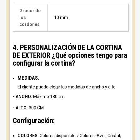
Grosor de
los
10 mm
cordones
4. PERSONALIZACIÓN DE LA CORTINA
DE EXTERIOR ¿Qué opciones tengo para
configurar la cortina?
MEDIDAS.
El cliente puede elegir las medidas de ancho y alto
- ANCHO:
Máximo 180 cm
- ALTO:
300 CM
Configuración:
COLORES:
Colores disponibles: Colores: Azul, Cristal,