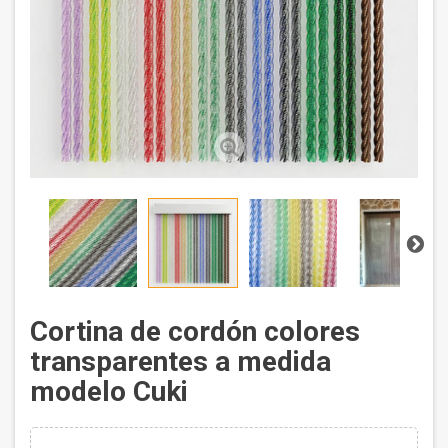
Cortina de cordón colores
transparentes a medida
modelo Cuki