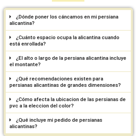
¿Dónde poner los cáncamos en mi persiana
alicantina?
¿Cuánto espacio ocupa la alicantina cuando
está enrollada?
¿El alto o largo de la persiana alicantina incluye
el montante?
¿Qué recomendaciones existen para
persianas alicantinas de grandes dimensiones?
¿Cómo afecta la ubicacion de las persianas de
pvc a la eleccion del color?
¿Qué incluye mi pedido de persianas
alicantinas?