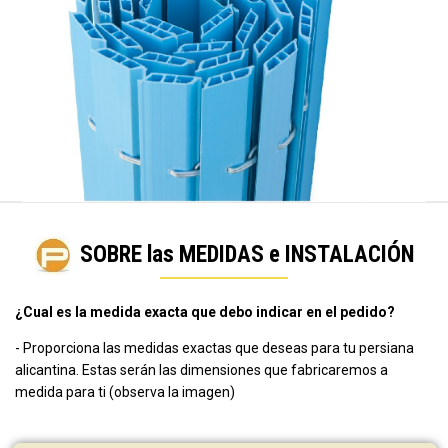
SOBRE las MEDIDAS e INSTALACIÓN
¿Cual es la medida exacta que debo indicar en el pedido?
- Proporciona las medidas exactas que deseas para tu persiana
alicantina. Estas serán las dimensiones que fabricaremos a
medida para ti (observa la imagen)