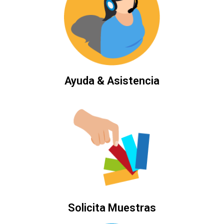
Ayuda & Asistencia
Solicita Muestras