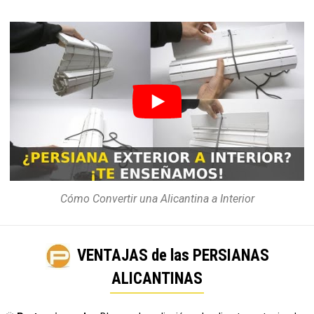
Cómo Convertir una Alicantina a Interior
VENTAJAS de las PERSIANAS
ALICANTINAS