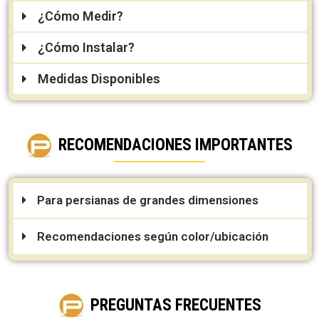
¿Cómo Medir?
¿Cómo Instalar?
Medidas Disponibles
RECOMENDACIONES IMPORTANTES
Para persianas de grandes dimensiones
Recomendaciones según color/ubicación
PREGUNTAS FRECUENTES