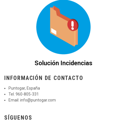
Solución Incidencias
INFORMACIÓN DE CONTACTO
Puntogar, España
Tel. 960-805-331
Email:
info@puntogar.com
SÍGUENOS