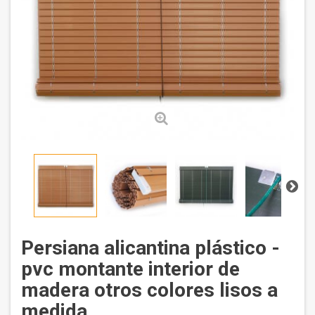
Persiana alicantina plástico -
pvc montante interior de
madera otros colores lisos a
medida