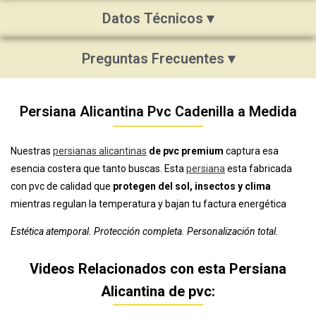
Datos Técnicos ▾
Preguntas Frecuentes ▾
Persiana Alicantina Pvc Cadenilla a Medida
Nuestras
persianas alicantinas
de pvc premium
captura esa
esencia costera que tanto buscas. Esta
persiana
esta fabricada
con pvc de calidad que
protegen del sol, insectos y clima
mientras regulan la temperatura y bajan tu factura energética
Estética atemporal. Protección completa. Personalización total.
Videos Relacionados con esta Persiana
Alicantina de pvc: