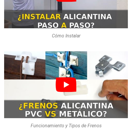
Cómo Instalar
Funcionamiento y Tipos de Frenos