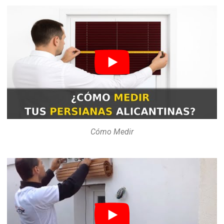
Cómo Medir