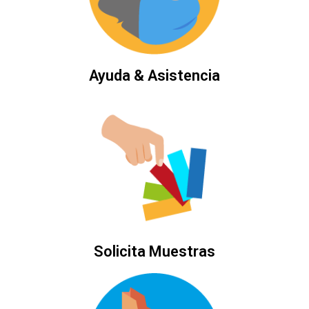
Ayuda & Asistencia
Solicita Muestras