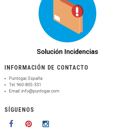
Solución Incidencias
INFORMACIÓN DE CONTACTO
Puntogar, España
Tel. 960-805-331
Email:
info@puntogar.com
SÍGUENOS