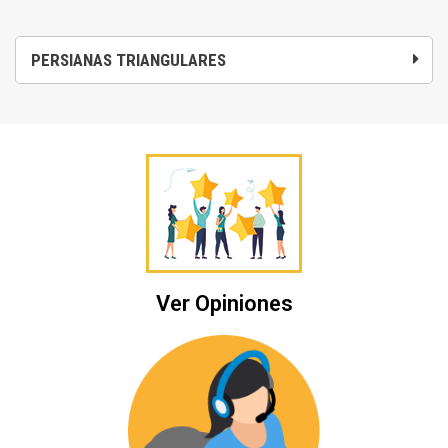
PERSIANAS TRIANGULARES
Ver Opiniones