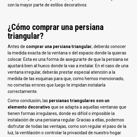
con la mayor parte de estilos decorativos.
.
¿Cómo comprar una persiana
triangular?
Antes de
comprar una persiana triangular
, deberás conocer
la medida exacta de la ventana o del espacio donde la quieras
colocar. Esta es una forma de asegurarte de que la persiana se
ajustará bien al hueco donde la vas a instalar. En el caso de una
ventana irregular, deberás prestar especial atención a la
medida de las esquinas para que, como hemos mencionado,
no cometas errores que luego te impidan instalarla
correctamente.
Como conclusión, las
persianas triangulares son un
elemento decorativo
que se adapta a aquellas ventanas que
tienen formas irregulares, donde es difícil o imposible la
instalación de una persiana regular. Gracias a ellas, podemos
disfrutar de todas las ventajas, como son regular el paso de la
luz, la ventilación o controlar la privacidad de nuestro hogar.