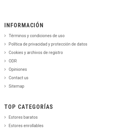
INFORMACIÓN
Términos y condiciones de uso
Política de privacidad y protección de datos
Cookies y archivos de registro
ODR
Opiniones
Contact us
Sitemap
TOP CATEGORÍAS
Estores baratos
Estores enrollables