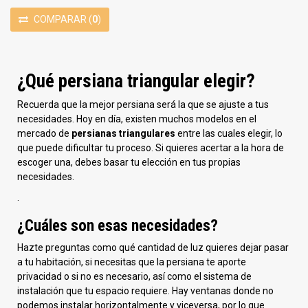
COMPARAR
(
0
)
¿Qué persiana triangular elegir?
Recuerda que la mejor persiana será la que se ajuste a tus
necesidades. Hoy en día, existen muchos modelos en el
mercado de
persianas triangulares
entre las cuales elegir, lo
que puede dificultar tu proceso. Si quieres acertar a la hora de
escoger una, debes basar tu elección en tus propias
necesidades.
.
¿Cuáles son esas necesidades?
Hazte preguntas como qué cantidad de luz quieres dejar pasar
a tu habitación, si necesitas que la persiana te aporte
privacidad o si no es necesario, así como el sistema de
instalación que tu espacio requiere. Hay ventanas donde no
podemos instalar horizontalmente y viceversa, por lo que