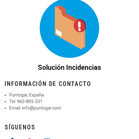
Solución Incidencias
INFORMACIÓN DE CONTACTO
Puntogar, España
Tel. 960-805-331
Email:
info@puntogar.com
SÍGUENOS