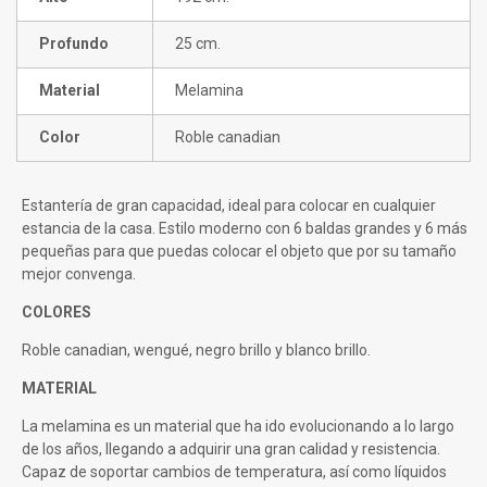
Profundo
25 cm.
Material
Melamina
Color
Roble canadian
Estantería de gran capacidad, ideal para colocar en cualquier
estancia de la casa. Estilo moderno con 6 baldas grandes y 6 más
pequeñas para que puedas colocar el objeto que por su tamaño
mejor convenga.
COLORES
Roble canadian, wengué, negro brillo y blanco brillo.
MATERIAL
La melamina es un material que ha ido evolucionando a lo largo
de los años, llegando a adquirir una gran calidad y resistencia.
Capaz de soportar cambios de temperatura, así como líquidos