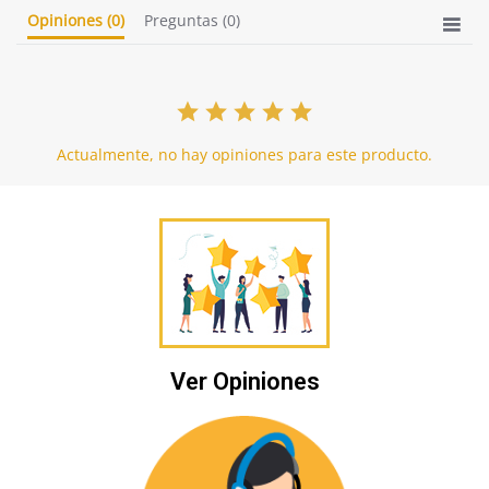
Opiniones
(0)
Preguntas
(0)
Actualmente, no hay opiniones para este producto.
Ver Opiniones