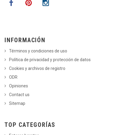
INFORMACIÓN
Términos y condiciones de uso
Política de privacidad y protección de datos
Cookies y archivos de registro
ODR
Opiniones
Contact us
Sitemap
TOP CATEGORÍAS