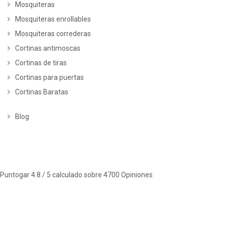
Mosquiteras
Mosquiteras enrollables
Mosquiteras correderas
Cortinas antimoscas
Cortinas de tiras
Cortinas para puertas
Cortinas Baratas
Blog
Puntogar
4.8
/ 5 calculado sobre
4700
Opiniones