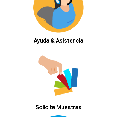
Ayuda & Asistencia
Solicita Muestras