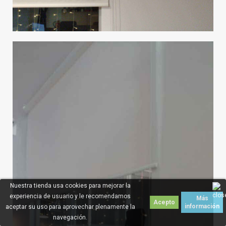
Nuestra tienda usa cookies para mejorar la
experiencia de usuario y le recomendamos
Más
Acepto
información
aceptar su uso para aprovechar plenamente la
navegación.