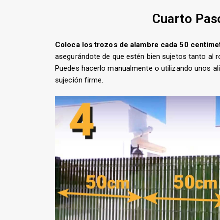
Cuarto Pas
Coloca los trozos de alambre cada 50 centíme
asegurándote de que estén bien sujetos tanto al ro
Puedes hacerlo manualmente o utilizando unos al
sujeción firme.