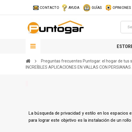
CONTACTO
AYUDA
GUÍAS
OPINIONES
ESTOR
Preguntas frecuentes Puntogar: el hogar de tus
INCREÍBLES APLICACIONES EN VALLAS CON PERSIANAS
La búsqueda de privacidad y estilo en los espacios 
para lograr este objetivo es la instalación de un roll