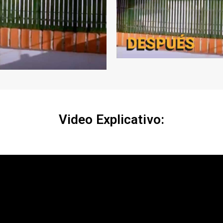
Video Explicativo: