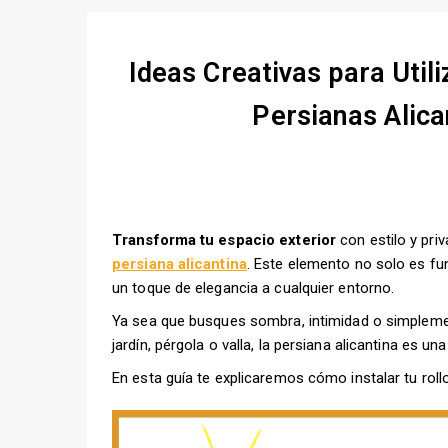
Ideas Creativas para Utili
Persianas Alica
Transforma tu espacio exterior
con estilo y pri
persiana alicantina
. Este elemento no solo es fu
un toque de elegancia a cualquier entorno.
Ya sea que busques sombra, intimidad o simpleme
jardín, pérgola o valla, la persiana alicantina es un
En esta guía te explicaremos cómo instalar tu rollo