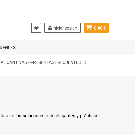
Iniciar sesión
0,00 €
UEBLES
 ALICANTINAS - PREGUNTAS FRECUENTES
. Una de las soluciones más elegantes y prácticas