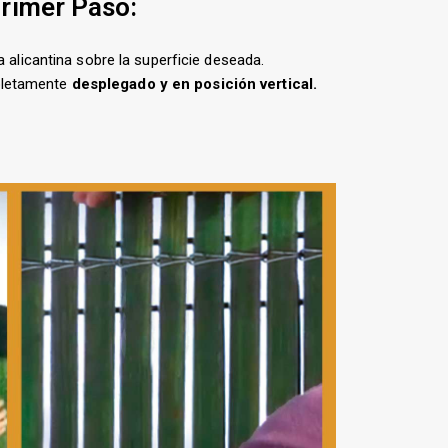
rimer Paso:
a alicantina sobre la superficie deseada.
pletamente
desplegado y en posición vertical.