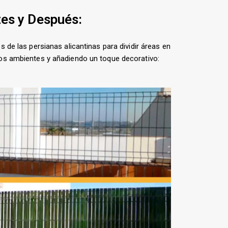
es y Después:
los de las persianas alicantinas para dividir áreas en
ntos ambientes y añadiendo un toque decorativo: