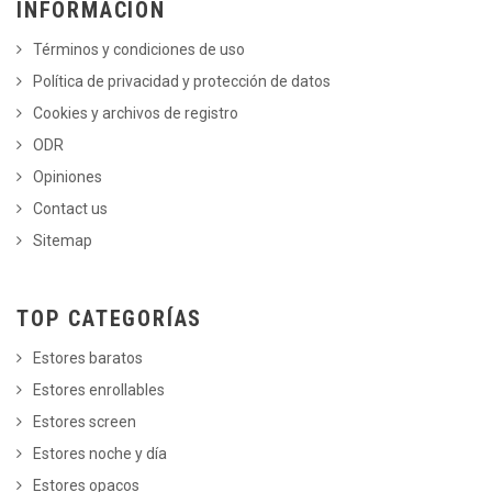
INFORMACIÓN
Términos y condiciones de uso
Política de privacidad y protección de datos
Cookies y archivos de registro
ODR
Opiniones
Contact us
Sitemap
TOP CATEGORÍAS
Estores baratos
Estores enrollables
Estores screen
Estores noche y día
Estores opacos