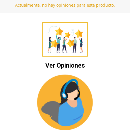
Actualmente, no hay opiniones para este producto.
Ver Opiniones