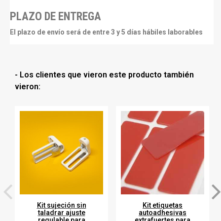
PLAZO DE ENTREGA
El plazo de envío será de entre 3 y 5 días hábiles laborables
- Los clientes que vieron este producto también
vieron:
Kit sujeción sin
Kit etiquetas
taladrar ajuste
autoadhesivas
regulable para
extrafuertes para