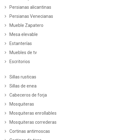
Persianas alicantinas
Persianas Venecianas
Mueble Zapatero
Mesa elevable
Estanterías
Muebles de tv
Escritorios
Sillas rusticas
Sillas de enea
Cabeceros de forja
Mosquiteras
Mosquiteras enrollables
Mosquiteras correderas
Cortinas antimoscas