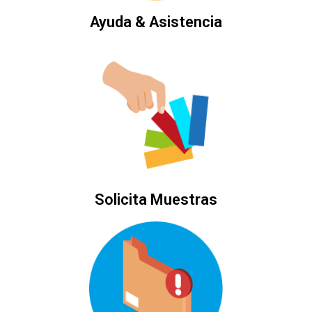
Ayuda & Asistencia
Solicita Muestras