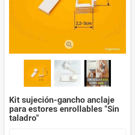
Kit sujeción-gancho anclaje
para estores enrollables "Sin
taladro"