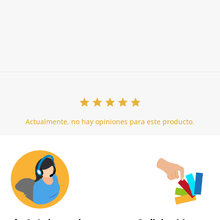
Actualmente, no hay opiniones para este producto.