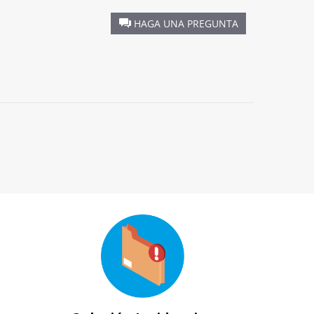
HAGA UNA PREGUNTA