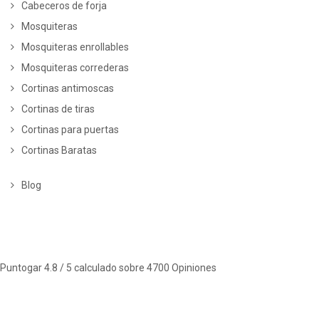
Cabeceros de forja
Mosquiteras
Mosquiteras enrollables
Mosquiteras correderas
Cortinas antimoscas
Cortinas de tiras
Cortinas para puertas
Cortinas Baratas
Blog
Puntogar
4.8
/ 5 calculado sobre
4700
Opiniones