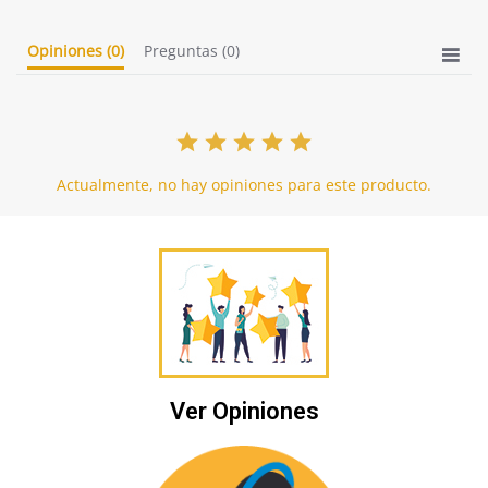
Opiniones
(0)
Preguntas
(0)
Actualmente, no hay opiniones para este producto.
Ver Opiniones