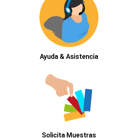
Ayuda & Asistencia
Solicita Muestras