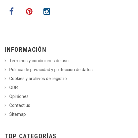
INFORMACIÓN
Términos y condiciones de uso
Política de privacidad y protección de datos
Cookies y archivos de registro
ODR
Opiniones
Contact us
Sitemap
TOP CATEGORÍAS