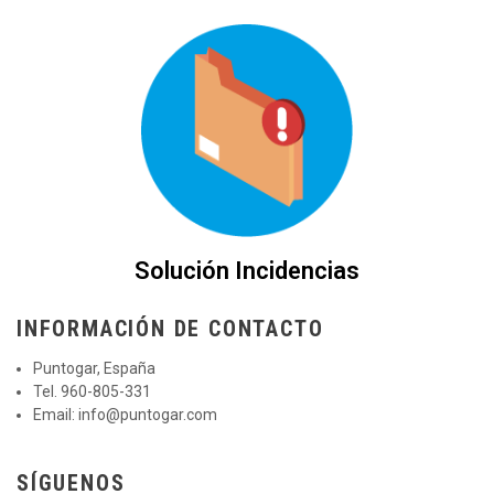
Solución Incidencias
INFORMACIÓN DE CONTACTO
Puntogar, España
Tel. 960-805-331
Email:
info@puntogar.com
SÍGUENOS