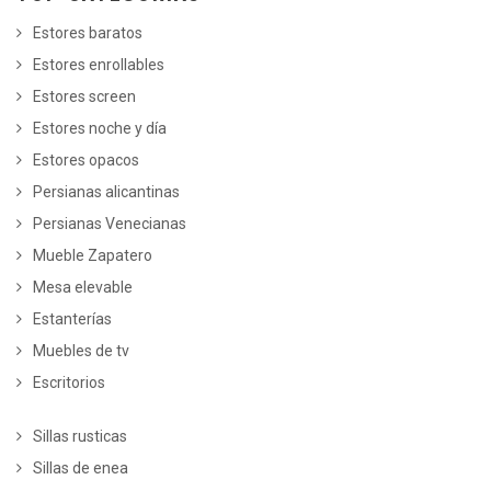
Estores baratos
Estores enrollables
Estores screen
Estores noche y día
Estores opacos
Persianas alicantinas
Persianas Venecianas
Mueble Zapatero
Mesa elevable
Estanterías
Muebles de tv
Escritorios
Sillas rusticas
Sillas de enea