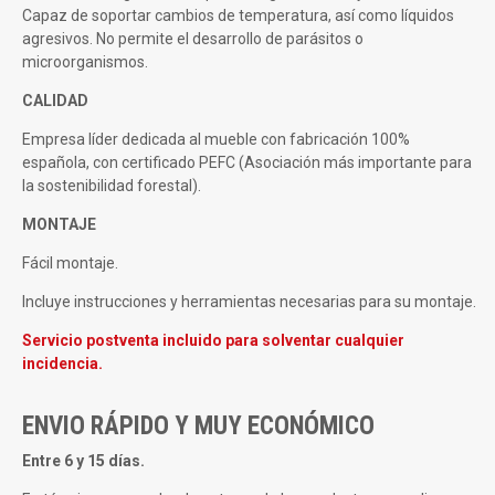
Capaz de soportar cambios de temperatura, así como líquidos
agresivos. No permite el desarrollo de parásitos o
microorganismos.
CALIDAD
Empresa líder dedicada al mueble con fabricación 100%
española, con certificado PEFC (Asociación más importante para
la sostenibilidad forestal).
MONTAJE
Fácil montaje.
Incluye instrucciones y herramientas necesarias para su montaje.
Servicio postventa incluido para solventar cualquier
incidencia.
ENVIO RÁPIDO Y MUY ECONÓMICO
Entre 6 y 15 días.