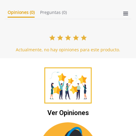
Opiniones
(0)
Preguntas
(0)
Actualmente, no hay opiniones para este producto.
Ver Opiniones