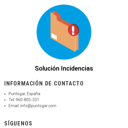
Solución Incidencias
INFORMACIÓN DE CONTACTO
Puntogar, España
Tel. 960-805-331
Email:
info@puntogar.com
SÍGUENOS