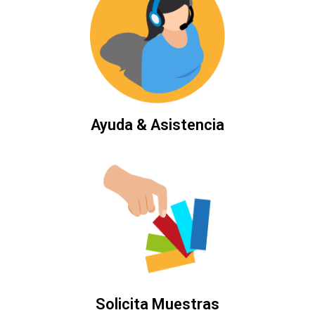
Ayuda & Asistencia
Solicita Muestras