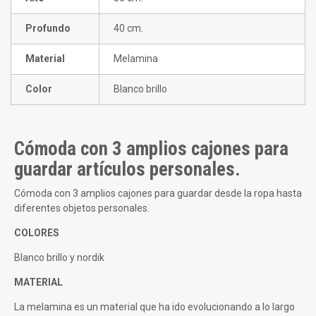
Profundo
40 cm.
Material
Melamina
Color
Blanco brillo
Cómoda con 3 amplios cajones para
guardar artículos personales.
Cómoda con 3 amplios cajones para guardar desde la ropa hasta
diferentes objetos personales.
COLORES
Blanco brillo y nordik
MATERIAL
La melamina es un material que ha ido evolucionando a lo largo