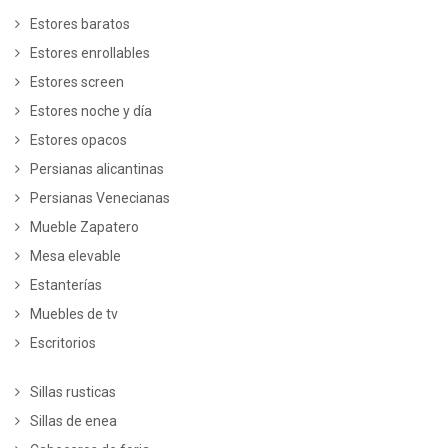
Estores baratos
Estores enrollables
Estores screen
Estores noche y día
Estores opacos
Persianas alicantinas
Persianas Venecianas
Mueble Zapatero
Mesa elevable
Estanterías
Muebles de tv
Escritorios
Sillas rusticas
Sillas de enea