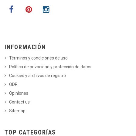
INFORMACIÓN
Términos y condiciones de uso
Política de privacidad y protección de datos
Cookies y archivos de registro
ODR
Opiniones
Contact us
Sitemap
TOP CATEGORÍAS