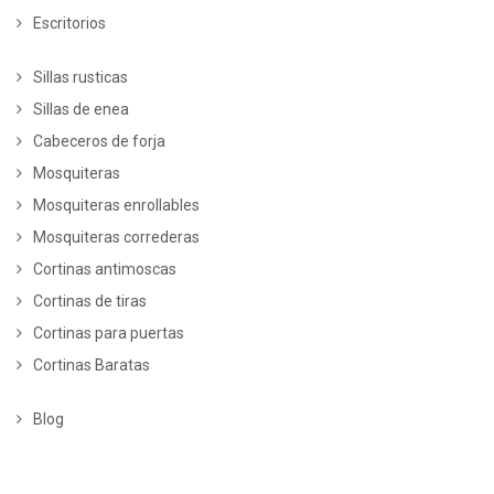
Escritorios
Sillas rusticas
Sillas de enea
Cabeceros de forja
Mosquiteras
Mosquiteras enrollables
Mosquiteras correderas
Cortinas antimoscas
Cortinas de tiras
Cortinas para puertas
Cortinas Baratas
Blog