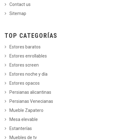
Contact us
Sitemap
TOP CATEGORÍAS
Estores baratos
Estores enrollables
Estores screen
Estores noche y día
Estores opacos
Persianas alicantinas
Persianas Venecianas
Mueble Zapatero
Mesa elevable
Estanterías
Muebles de tv