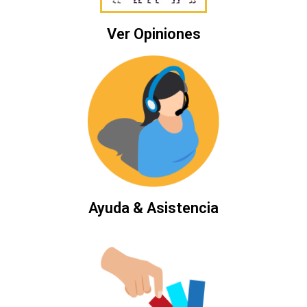
Ver Opiniones
Ayuda & Asistencia