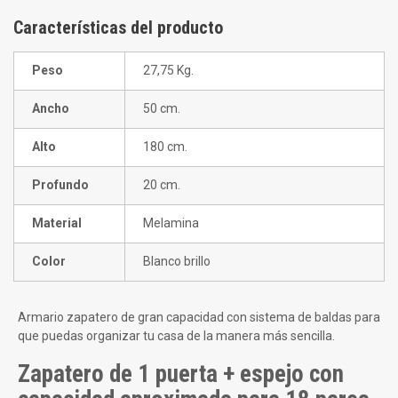
Características del producto
Peso
27,75 Kg.
Ancho
50 cm.
Alto
180 cm.
Profundo
20 cm.
Material
Melamina
Color
Blanco brillo
Armario zapatero de gran capacidad con sistema de baldas para
que puedas organizar tu casa de la manera más sencilla.
Zapatero de 1 puerta + espejo con