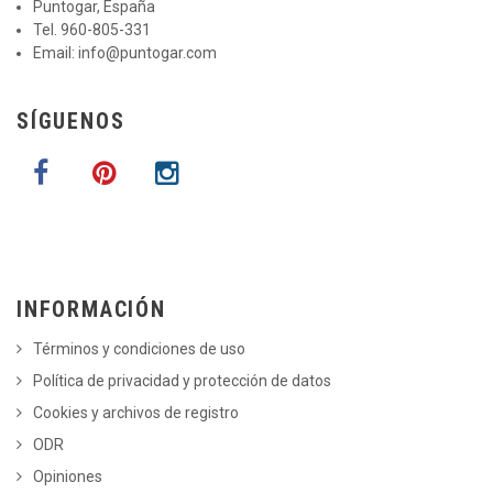
Puntogar, España
Tel. 960-805-331
Email:
info@puntogar.com
SÍGUENOS
INFORMACIÓN
Términos y condiciones de uso
Política de privacidad y protección de datos
Cookies y archivos de registro
ODR
Opiniones