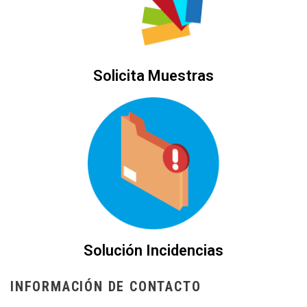
Solicita Muestras
Solución Incidencias
INFORMACIÓN DE CONTACTO