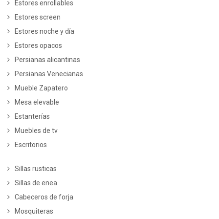
Estores enrollables
Estores screen
Estores noche y día
Estores opacos
Persianas alicantinas
Persianas Venecianas
Mueble Zapatero
Mesa elevable
Estanterías
Muebles de tv
Escritorios
Sillas rusticas
Sillas de enea
Cabeceros de forja
Mosquiteras