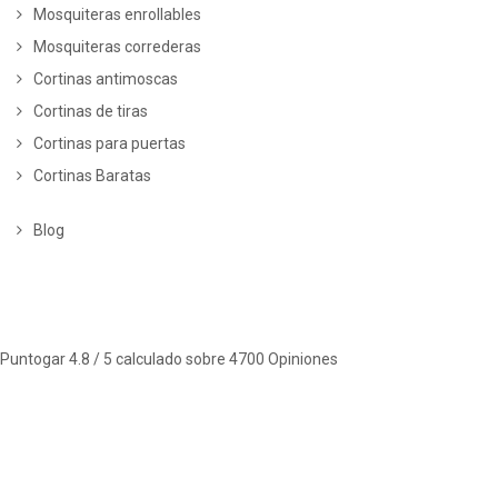
Mosquiteras enrollables
Mosquiteras correderas
Cortinas antimoscas
Cortinas de tiras
Cortinas para puertas
Cortinas Baratas
Blog
Puntogar
4.8
/ 5 calculado sobre
4700
Opiniones