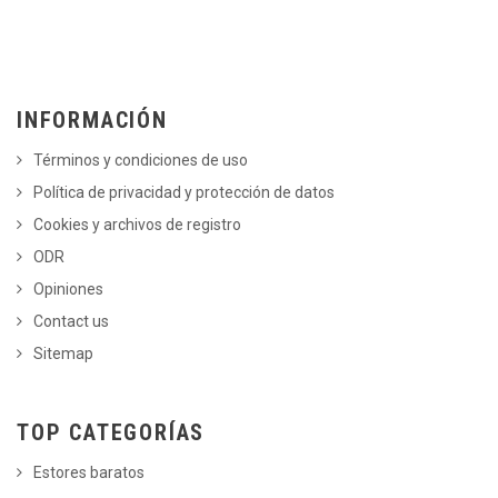
INFORMACIÓN
Términos y condiciones de uso
Política de privacidad y protección de datos
Cookies y archivos de registro
ODR
Opiniones
Contact us
Sitemap
TOP CATEGORÍAS
Estores baratos