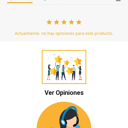
Actualmente, no hay opiniones para este producto.
Ver Opiniones