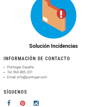
Solución Incidencias
INFORMACIÓN DE CONTACTO
Puntogar, España
Tel. 960-805-331
Email:
info@puntogar.com
SÍGUENOS