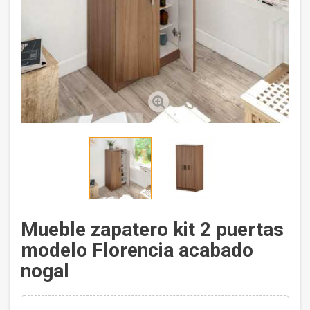
Mueble zapatero kit 2 puertas
modelo Florencia acabado
nogal