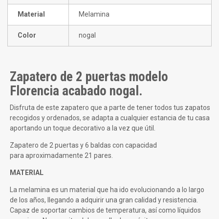
Material
Melamina
Color
nogal
Zapatero de 2 puertas modelo
Florencia acabado nogal.
Disfruta de este zapatero que a parte de tener todos tus zapatos
recogidos y ordenados, se adapta a cualquier estancia de tu casa
aportando un toque decorativo a la vez que útil.
Zapatero de 2 puertas y 6 baldas con capacidad
para aproximadamente 21 pares.
MATERIAL
La melamina es un material que ha ido evolucionando a lo largo
de los años, llegando a adquirir una gran calidad y resistencia.
Capaz de soportar cambios de temperatura, así como líquidos