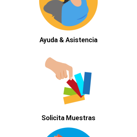
Ayuda & Asistencia
Solicita Muestras