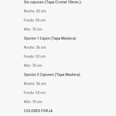
Sin cajones (Tapa Cristal 10mm.):
Ancho: 35 cm.
Fondo: 50 cm.
Alto: 76 cm.
Opción 1 Cajón (Tapa Madera):
Ancho: 36 cm.
Fondo: 53 cm.
Alto: 76 cm.
Opción 2 Cajones (Tapa Madera):
Ancho: 36 cm.
Fondo: 53 cm.
Alto: 76 cm.
COLORES FORJA