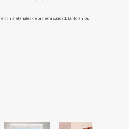
 con materiales de primera calidad, tanto en los