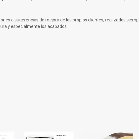
s a sugerencias de mejora de los propios clientes, realizados siempre
ura y especialmente los acabados.