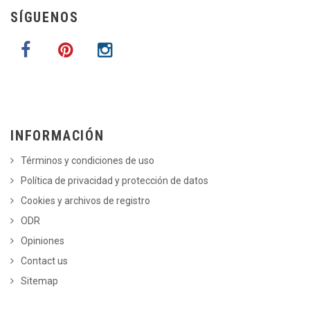
SÍGUENOS
INFORMACIÓN
Términos y condiciones de uso
Política de privacidad y protección de datos
Cookies y archivos de registro
ODR
Opiniones
Contact us
Sitemap