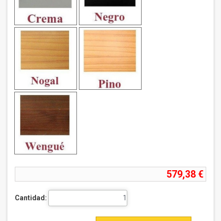
579,38 €
Cantidad: