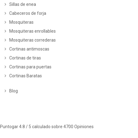
Sillas de enea
Cabeceros de forja
Mosquiteras
Mosquiteras enrollables
Mosquiteras correderas
Cortinas antimoscas
Cortinas de tiras
Cortinas para puertas
Cortinas Baratas
Blog
Puntogar
4.8
/ 5 calculado sobre
4700
Opiniones