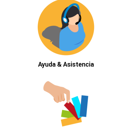
Ayuda & Asistencia