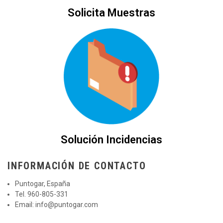
Solicita Muestras
Solución Incidencias
INFORMACIÓN DE CONTACTO
Puntogar, España
Tel. 960-805-331
Email:
info@puntogar.com