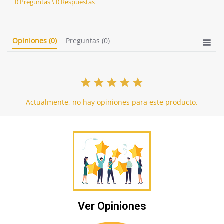
0 Preguntas \ 0 Respuestas
rating
Opiniones
(0)
Preguntas
(0)
Actualmente, no hay opiniones para este producto.
Ver Opiniones