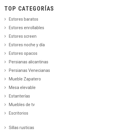
TOP CATEGORÍAS
Estores baratos
Estores enrollables
Estores screen
Estores noche y día
Estores opacos
Persianas alicantinas
Persianas Venecianas
Mueble Zapatero
Mesa elevable
Estanterías
Muebles de tv
Escritorios
Sillas rusticas