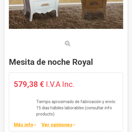
Mesita de noche Royal
579,38 €
I.V.A Inc.
Tiempo aproximado de fabricación y envío:
15
dias hábiles laborables (consultar info
producto)
Más info
Ver opiniones