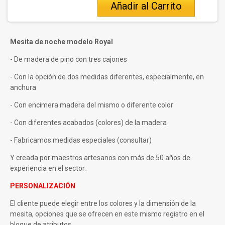
Añadir al Carrito
Mesita de noche modelo Royal
- De madera de pino con tres cajones
- Con la opción de dos medidas diferentes, especialmente, en
anchura
- Con encimera madera del mismo o diferente color
- Con diferentes acabados (colores) de la madera
- Fabricamos medidas especiales (consultar)
Y creada por maestros artesanos con más de 50 años de
experiencia en el sector.
PERSONALIZACIÓN
El cliente puede elegir entre los colores y la dimensión de la
mesita, opciones que se ofrecen en este mismo registro en el
bloque de atributos