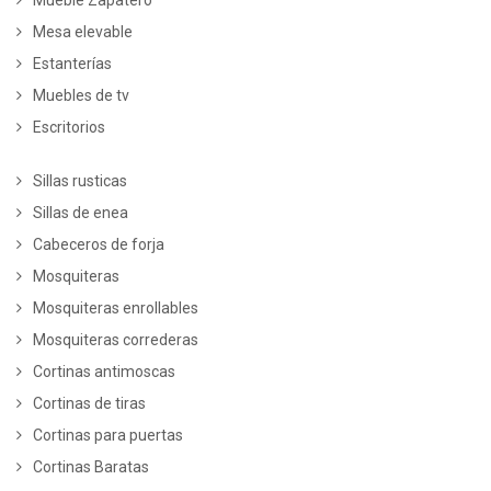
Mesa elevable
Estanterías
Muebles de tv
Escritorios
Sillas rusticas
Sillas de enea
Cabeceros de forja
Mosquiteras
Mosquiteras enrollables
Mosquiteras correderas
Cortinas antimoscas
Cortinas de tiras
Cortinas para puertas
Cortinas Baratas