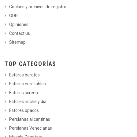
Cookies y archivos de registro
ODR
Opiniones
Contact us
Sitemap
TOP CATEGORÍAS
Estores baratos
Estores enrollables
Estores screen
Estores noche y día
Estores opacos
Persianas alicantinas
Persianas Venecianas
Mueble Zapatero