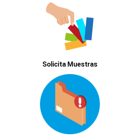
Solicita Muestras