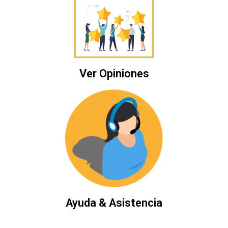
Ver Opiniones
Ayuda & Asistencia