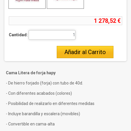
1 278,52 €
Cantidad:
Añadir al Carrito
Cama Litera de forja hapy
- De hierro forjado (forja) con tubo de 40d.
- Con diferentes acabados (colores)
- Posibilidad de realizarlo en diferentes medidas
- Incluye barandilla y escalera (movibles)
- Convertible en cama-alta