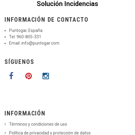
Solución Incidencias
INFORMACIÓN DE CONTACTO
Puntogar, España
Tel. 960-805-331
Email:
info@puntogar.com
SÍGUENOS
INFORMACIÓN
Términos y condiciones de uso
Política de privacidad y protección de datos