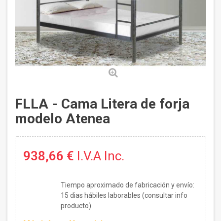
FLLA - Cama Litera de forja
modelo Atenea
938,66 €
I.V.A Inc.
Tiempo aproximado de fabricación y envío:
15
dias hábiles laborables (consultar info
producto)