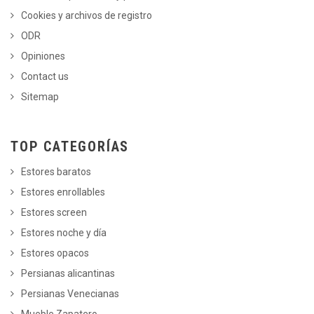
Cookies y archivos de registro
ODR
Opiniones
Contact us
Sitemap
TOP CATEGORÍAS
Estores baratos
Estores enrollables
Estores screen
Estores noche y día
Estores opacos
Persianas alicantinas
Persianas Venecianas
Mueble Zapatero