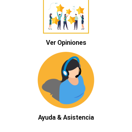
Ver Opiniones
Ayuda & Asistencia