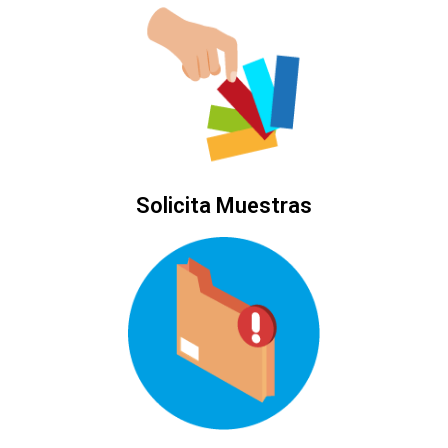
Solicita Muestras