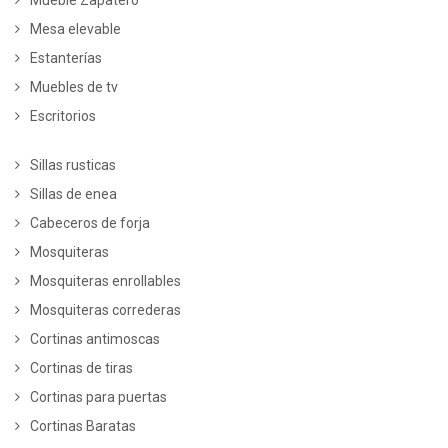
Mesa elevable
Estanterías
Muebles de tv
Escritorios
Sillas rusticas
Sillas de enea
Cabeceros de forja
Mosquiteras
Mosquiteras enrollables
Mosquiteras correderas
Cortinas antimoscas
Cortinas de tiras
Cortinas para puertas
Cortinas Baratas