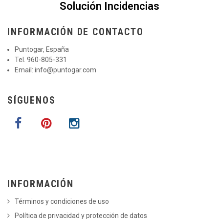
Solución Incidencias
INFORMACIÓN DE CONTACTO
Puntogar, España
Tel. 960-805-331
Email:
info@puntogar.com
SÍGUENOS
INFORMACIÓN
Términos y condiciones de uso
Política de privacidad y protección de datos