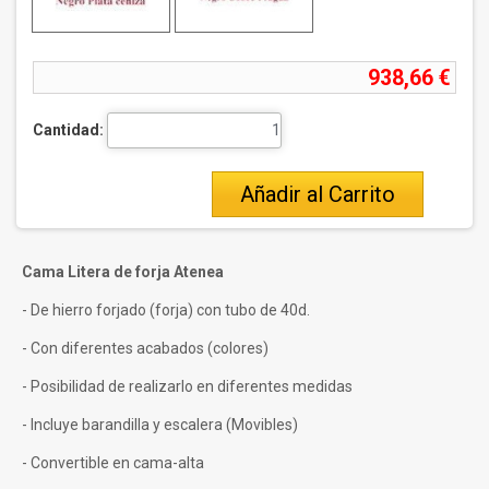
938,66 €
Cantidad:
Añadir al Carrito
Cama Litera de forja Atenea
- De hierro forjado (forja) con tubo de 40d.
- Con diferentes acabados (colores)
- Posibilidad de realizarlo en diferentes medidas
- Incluye barandilla y escalera (Movibles)
- Convertible en cama-alta