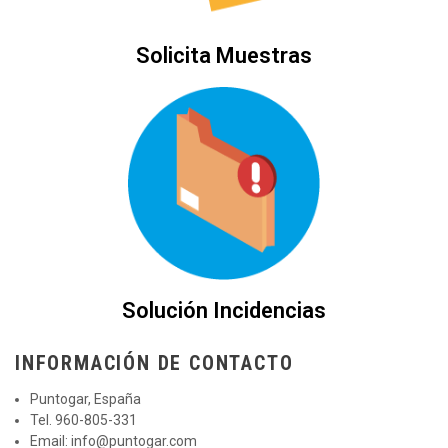
Solicita Muestras
Solución Incidencias
INFORMACIÓN DE CONTACTO
Puntogar, España
Tel. 960-805-331
Email:
info@puntogar.com