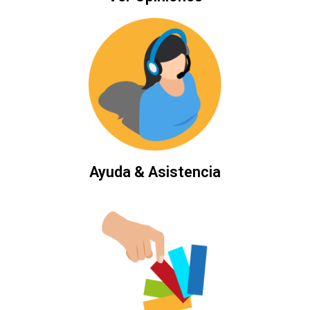
Ayuda & Asistencia