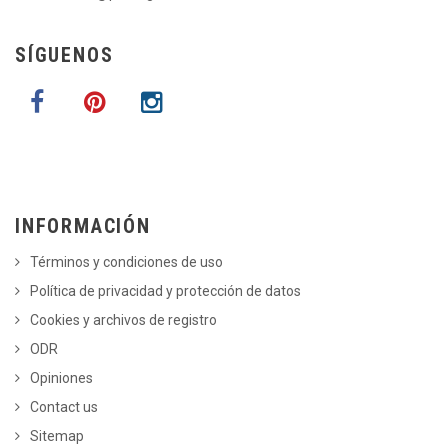
SÍGUENOS
INFORMACIÓN
Términos y condiciones de uso
Política de privacidad y protección de datos
Cookies y archivos de registro
ODR
Opiniones
Contact us
Sitemap