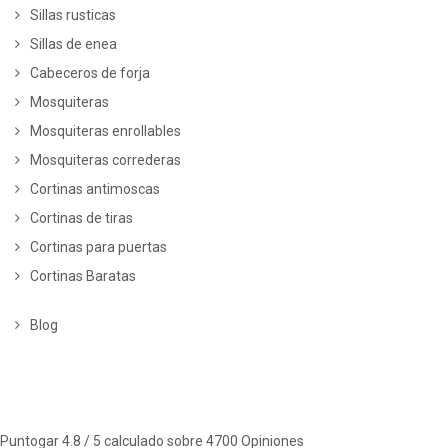
Sillas rusticas
Sillas de enea
Cabeceros de forja
Mosquiteras
Mosquiteras enrollables
Mosquiteras correderas
Cortinas antimoscas
Cortinas de tiras
Cortinas para puertas
Cortinas Baratas
Blog
Puntogar
4.8
/ 5 calculado sobre
4700
Opiniones