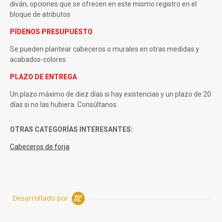
diván, opciones que se ofrecen en este mismo registro en el
bloque de atributos
PÍDENOS PRESUPUESTO
Se pueden plantear cabeceros o murales en otras medidas y
acabados-colores
PLAZO DE ENTREGA
Un plazo máximo de diez días si hay existencias y un plazo de 20
días si no las hubiera. Consúltanos.
OTRAS CATEGORÍAS INTERESANTES:
Cabeceros de forja
Desarrollado por