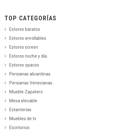
TOP CATEGORÍAS
Estores baratos
Estores enrollables
Estores screen
Estores noche y día
Estores opacos
Persianas alicantinas
Persianas Venecianas
Mueble Zapatero
Mesa elevable
Estanterías
Muebles de tv
Escritorios