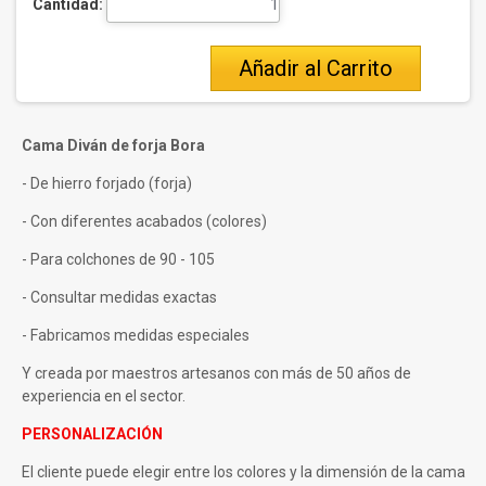
Cantidad:
Añadir al Carrito
Cama Diván de forja Bora
- De hierro forjado (forja)
- Con diferentes acabados (colores)
-
Para colchones de 90 - 105
- Consultar medidas exactas
- Fabricamos medidas especiales
Y creada por maestros artesanos con más de 50 años de
experiencia en el sector.
PERSONALIZACIÓN
El cliente puede elegir entre los colores y la dimensión de la cama