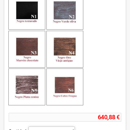
640,88 €