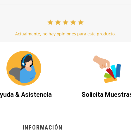
Actualmente, no hay opiniones para este producto.
yuda & Asistencia
Solicita Muestra
INFORMACIÓN