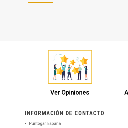
Ver Opiniones
A
INFORMACIÓN DE CONTACTO
Puntogar, España