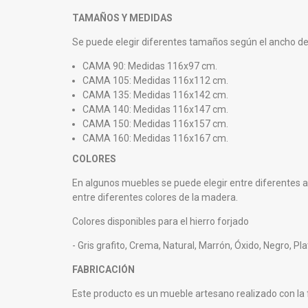
TAMAÑOS Y MEDIDAS
Se puede elegir diferentes tamaños según el ancho del 
CAMA 90: Medidas 116x97 cm.
CAMA 105: Medidas 116x112 cm.
CAMA 135: Medidas 116x142 cm.
CAMA 140: Medidas 116x147 cm.
CAMA 150: Medidas 116x157 cm.
CAMA 160: Medidas 116x167 cm.
COLORES
En algunos muebles se puede elegir entre diferentes 
entre diferentes colores de la madera.
Colores disponibles para el hierro forjado
- Gris grafito, Crema, Natural, Marrón, Óxido, Negro, Pl
FABRICACIÓN
Este producto es un mueble artesano realizado con la fr