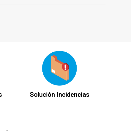
s
Solución Incidencias