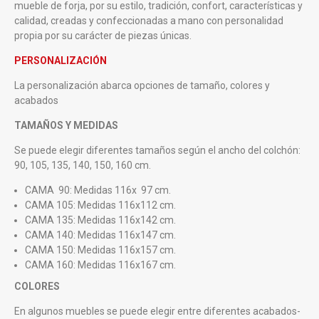
mueble de forja, por su estilo, tradición, confort, características y
calidad, creadas y confeccionadas a mano con personalidad
propia por su carácter de piezas únicas.
PERSONALIZACIÓN
La personalización abarca opciones de tamaño, colores y
acabados
TAMAÑOS Y MEDIDAS
Se puede elegir diferentes tamaños según el ancho del colchón:
90, 105, 135, 140, 150, 160 cm.
CAMA 90: Medidas 116x 97 cm.
CAMA 105: Medidas 116x112 cm.
CAMA 135: Medidas 116x142 cm.
CAMA 140: Medidas 116x147 cm.
CAMA 150: Medidas 116x157 cm.
CAMA 160: Medidas 116x167 cm.
COLORES
En algunos muebles se puede elegir entre diferentes acabados-