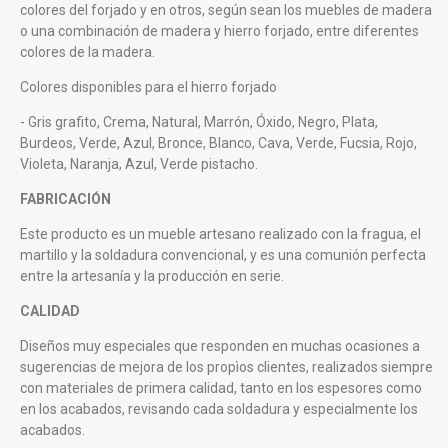
colores del forjado y en otros, según sean los muebles de madera
o una combinación de madera y hierro forjado, entre diferentes
colores de la madera.
Colores disponibles para el hierro forjado
- Gris grafito, Crema, Natural, Marrón, Óxido, Negro, Plata,
Burdeos, Verde, Azul, Bronce, Blanco, Cava, Verde, Fucsia, Rojo,
Violeta, Naranja, Azul, Verde pistacho.
FABRICACIÓN
Este producto es un mueble artesano realizado con la fragua, el
martillo y la soldadura convencional, y es una comunión perfecta
entre la artesanía y la producción en serie.
CALIDAD
Diseños muy especiales que responden en muchas ocasiones a
sugerencias de mejora de los propìos clientes, realizados siempre
con materiales de primera calidad, tanto en los espesores como
en los acabados, revisando cada soldadura y especialmente los
acabados.