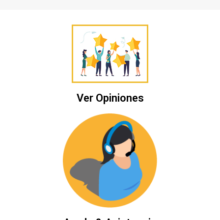
Ver Opiniones