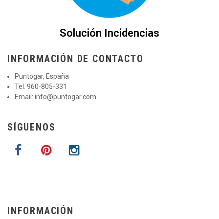
Solución Incidencias
INFORMACIÓN DE CONTACTO
Puntogar, España
Tel. 960-805-331
Email:
info@puntogar.com
SÍGUENOS
INFORMACIÓN