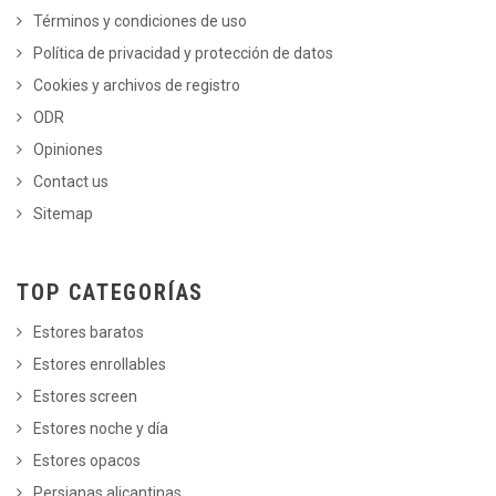
Términos y condiciones de uso
Política de privacidad y protección de datos
Cookies y archivos de registro
ODR
Opiniones
Contact us
Sitemap
TOP CATEGORÍAS
Estores baratos
Estores enrollables
Estores screen
Estores noche y día
Estores opacos
Persianas alicantinas