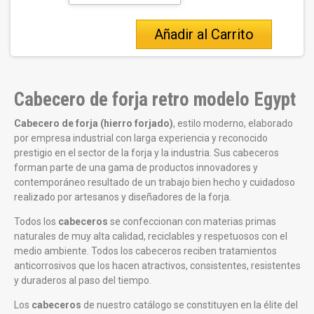
Añadir al Carrito
Cabecero de forja retro modelo Egypt
Cabecero de forja (hierro forjado)
, estilo moderno, elaborado
por empresa industrial con larga experiencia y reconocido
prestigio en el sector de la forja y la industria. Sus cabeceros
forman parte de una gama de productos innovadores y
contemporáneo resultado de un trabajo bien hecho y cuidadoso
realizado por artesanos y diseñadores de la forja.
Todos los
cabeceros
se confeccionan con materias primas
naturales de muy alta calidad, reciclables y respetuosos con el
medio ambiente. Todos los cabeceros reciben tratamientos
anticorrosivos que los hacen atractivos, consistentes, resistentes
y duraderos al paso del tiempo.
Los
cabeceros
de nuestro catálogo se constituyen en la élite del