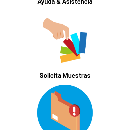
Ayuda & Asistencia
Solicita Muestras