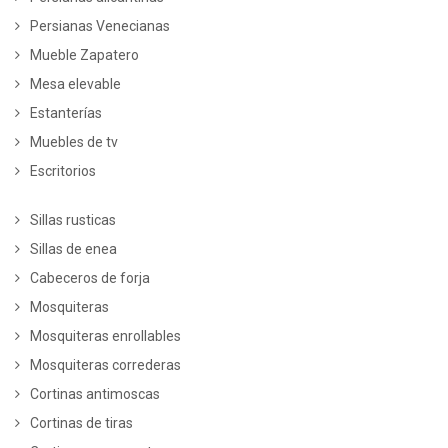
Persianas Venecianas
Mueble Zapatero
Mesa elevable
Estanterías
Muebles de tv
Escritorios
Sillas rusticas
Sillas de enea
Cabeceros de forja
Mosquiteras
Mosquiteras enrollables
Mosquiteras correderas
Cortinas antimoscas
Cortinas de tiras