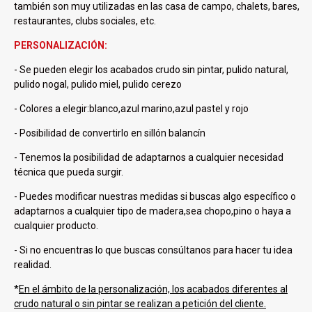
también son muy utilizadas en las casa de campo, chalets, bares,
restaurantes, clubs sociales, etc.
PERSONALIZACIÓN:
- Se pueden elegir los acabados crudo sin pintar, pulido natural,
pulido nogal, pulido miel, pulido cerezo
- Colores a elegir:blanco,azul marino,azul pastel y rojo
- Posibilidad de convertirlo en sillón balancín
- Tenemos la posibilidad de adaptarnos a cualquier necesidad
técnica que pueda surgir.
- Puedes modificar nuestras medidas si buscas algo específico o
adaptarnos a cualquier tipo de madera,sea chopo,pino o haya a
cualquier producto.
- Si no encuentras lo que buscas consúltanos para hacer tu idea
realidad.
*
En el ámbito de la personalización, los acabados diferentes al
crudo natural o sin pintar se realizan a petición del cliente.