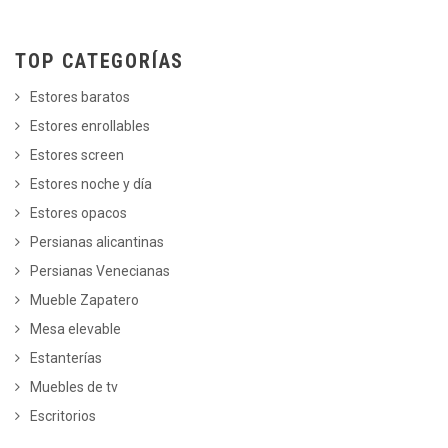
TOP CATEGORÍAS
Estores baratos
Estores enrollables
Estores screen
Estores noche y día
Estores opacos
Persianas alicantinas
Persianas Venecianas
Mueble Zapatero
Mesa elevable
Estanterías
Muebles de tv
Escritorios