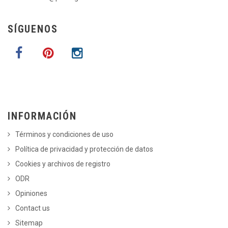
SÍGUENOS
INFORMACIÓN
Términos y condiciones de uso
Política de privacidad y protección de datos
Cookies y archivos de registro
ODR
Opiniones
Contact us
Sitemap