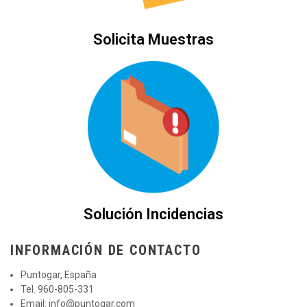
Solicita Muestras
Solución Incidencias
INFORMACIÓN DE CONTACTO
Puntogar, España
Tel. 960-805-331
Email:
info@puntogar.com