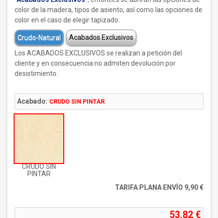
color de la madera, tipos de asiento, así como las opciones de
color en el caso de elegir tapizado.
Crudo-Natural
Acabados Exclusivos
Los ACABADOS EXCLUSIVOS se realizan a petición del
cliente y en consecuencia no admiten devolución por
desistimiento.
Acabado:
CRUDO SIN PINTAR
CRUDO SIN
PINTAR
TARIFA PLANA ENVÍO 9,90 €
53,82 €