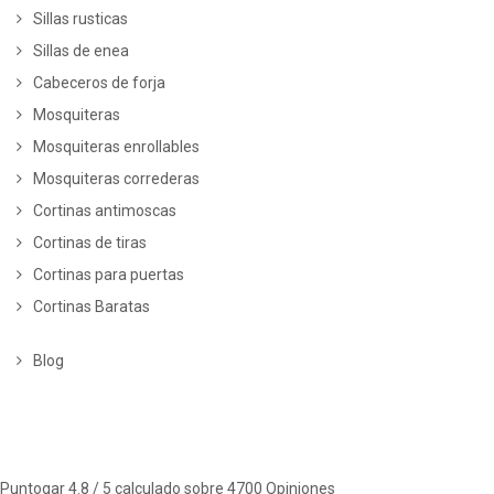
Sillas rusticas
Sillas de enea
Cabeceros de forja
Mosquiteras
Mosquiteras enrollables
Mosquiteras correderas
Cortinas antimoscas
Cortinas de tiras
Cortinas para puertas
Cortinas Baratas
Blog
Puntogar
4.8
/ 5 calculado sobre
4700
Opiniones