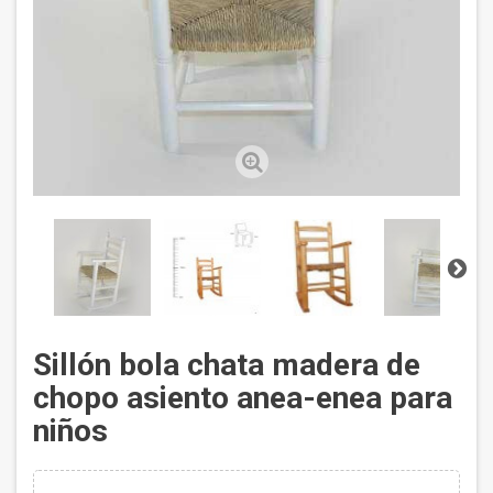
Sillón bola chata madera de
chopo asiento anea-enea para
niños