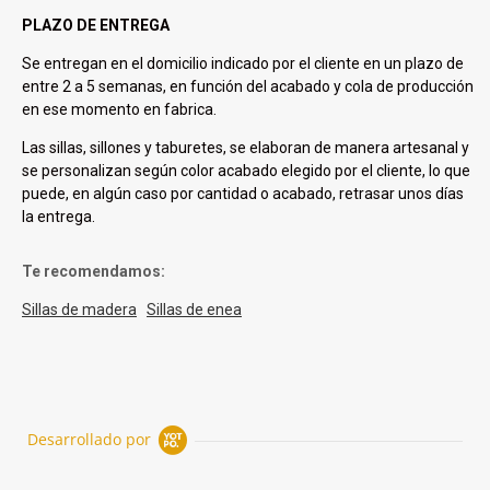
PLAZO DE ENTREGA
Se entregan en el domicilio indicado por el cliente en un plazo de
entre 2 a 5 semanas, en función del acabado y cola de producción
en ese momento en fabrica.
Las sillas, sillones y taburetes, se elaboran de manera artesanal y
se personalizan según color acabado elegido por el cliente, lo que
puede, en algún caso por cantidad o acabado, retrasar unos días
la entrega.
Te recomendamos:
Sillas de madera
Sillas de enea
Desarrollado por