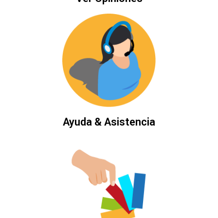
Ayuda & Asistencia