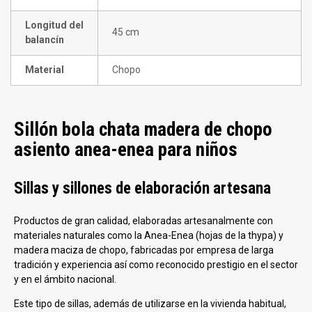
Longitud del
45 cm
balancín
Material
Chopo
Sillón bola chata madera de chopo
asiento anea-enea para niños
Sillas y sillones de elaboración artesana
Productos de gran calidad, elaboradas artesanalmente con
materiales naturales como la Anea-Enea (hojas de la thypa) y
madera maciza de chopo, fabricadas por empresa de larga
tradición y experiencia así como reconocido prestigio en el sector
y en el ámbito nacional.
Este tipo de sillas, además de utilizarse en la vivienda habitual,