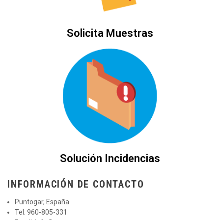
Solicita Muestras
Solución Incidencias
INFORMACIÓN DE CONTACTO
Puntogar, España
Tel. 960-805-331