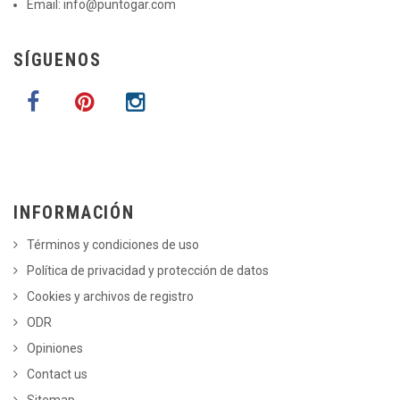
Email:
info@puntogar.com
SÍGUENOS
INFORMACIÓN
Términos y condiciones de uso
Política de privacidad y protección de datos
Cookies y archivos de registro
ODR
Opiniones
Contact us
Sitemap