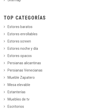
TOP CATEGORÍAS
Estores baratos
Estores enrollables
Estores screen
Estores noche y día
Estores opacos
Persianas alicantinas
Persianas Venecianas
Mueble Zapatero
Mesa elevable
Estanterías
Muebles de tv
Escritorios