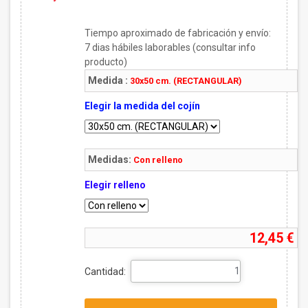
Tiempo aproximado de fabricación y envío:
7
dias hábiles laborables (consultar info
producto)
Medida :
30x50 cm. (RECTANGULAR)
Elegir la medida del cojín
Medidas:
Con relleno
Elegir relleno
12,45 €
Cantidad: