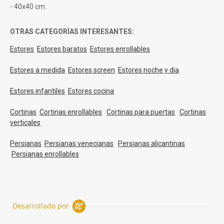
- 40x40 cm.
OTRAS CATEGORÍAS INTERESANTES:
Estores
Estores baratos
Estores enrollables
Estores a medida
Estores screen
Estores noche y dia
Estores infantiles
Estores cocina
Cortinas
Cortinas enrollables
Cortinas para puertas
Cortinas
verticales
Persianas
Persianas venecianas
Persianas alicantinas
Persianas enrollables
Desarrollado por