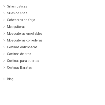
Sillas rusticas
Sillas de enea
Cabeceros de forja
Mosquiteras
Mosquiteras enrollables
Mosquiteras correderas
Cortinas antimoscas
Cortinas de tiras
Cortinas para puertas
Cortinas Baratas
Blog