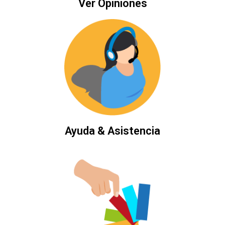
Ver Opiniones
Ayuda & Asistencia