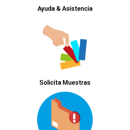
Ayuda & Asistencia
Solicita Muestras