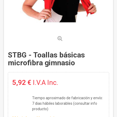
STBG - Toallas básicas
microfibra gimnasio
5,92 €
I.V.A Inc.
Tiempo aproximado de fabricación y envío:
7
dias hábiles laborables (consultar info
producto)