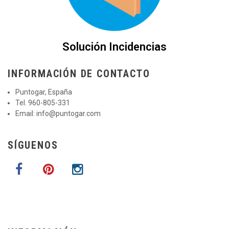
Solución Incidencias
INFORMACIÓN DE CONTACTO
Puntogar, España
Tel. 960-805-331
Email:
info@puntogar.com
SÍGUENOS