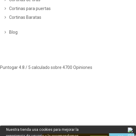
Cortinas para puertas
Cortinas Baratas
Blog
Puntogar
4.8
/ 5 calculado sobre
4700
Opiniones
Nuestra tienda usa cookies para mejorar la