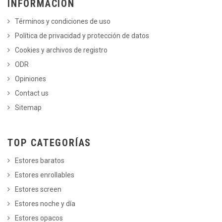
INFORMACIÓN
Términos y condiciones de uso
Política de privacidad y protección de datos
Cookies y archivos de registro
ODR
Opiniones
Contact us
Sitemap
TOP CATEGORÍAS
Estores baratos
Estores enrollables
Estores screen
Estores noche y día
Estores opacos