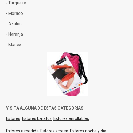
- Turquesa
- Morado
- Azulón
- Naranja
- Blanco
VISITA ALGUNA DE ESTAS CATEGORÍAS:
Estores
Estores baratos
Estores enrollables
Estores a medida
Estores screen
Estores noche y dia