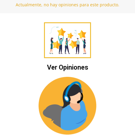
Actualmente, no hay opiniones para este producto.
Ver Opiniones