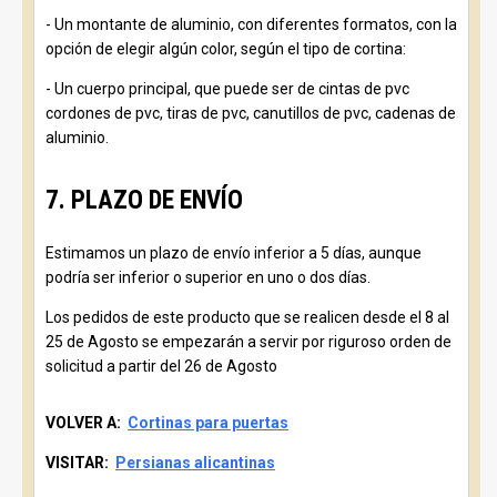
- Un montante de aluminio, con diferentes formatos, con la
opción de elegir algún color, según el tipo de cortina:
- Un cuerpo principal, que puede ser de cintas de pvc
cordones de pvc, tiras de pvc, canutillos de pvc, cadenas de
aluminio.
7. PLAZO DE ENVÍO
Estimamos un plazo de envío inferior a 5 días, aunque
podría ser inferior o superior en uno o dos días.
Los pedidos de este producto que se realicen desde el 8 al
25 de Agosto se empezarán a servir por riguroso orden de
solicitud a partir del 26 de Agosto
VOLVER A:
Cortinas para puertas
VISITAR:
Persianas alicantinas