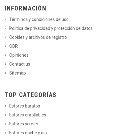
INFORMACIÓN
Términos y condiciones de uso
Política de privacidad y protección de datos
Cookies y archivos de registro
ODR
Opiniones
Contact us
Sitemap
TOP CATEGORÍAS
Estores baratos
Estores enrollables
Estores screen
Estores noche y día