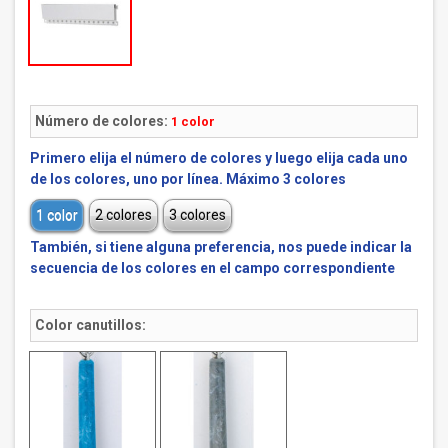
Número de colores:
1 color
Primero elija el número de colores y luego elija cada uno
de los colores, uno por línea. Máximo 3 colores
1 color
2 colores
3 colores
También, si tiene alguna preferencia, nos puede indicar la
secuencia de los colores en el campo correspondiente
Color canutillos: