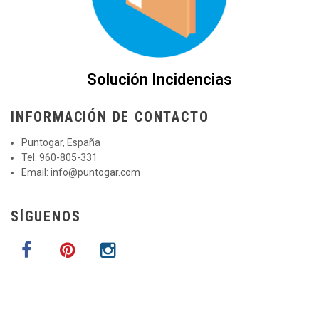
Solución Incidencias
INFORMACIÓN DE CONTACTO
Puntogar, España
Tel. 960-805-331
Email:
info@puntogar.com
SÍGUENOS