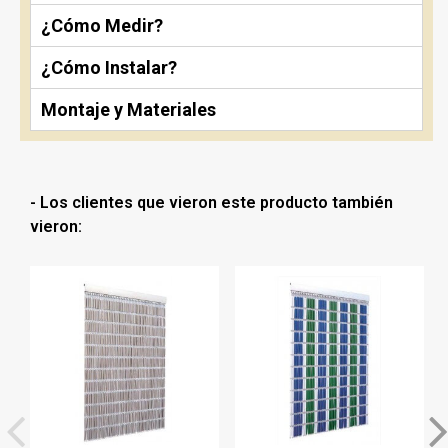
¿Cómo Medir?
¿Cómo Instalar?
Montaje y Materiales
- Los clientes que vieron este producto también
vieron: