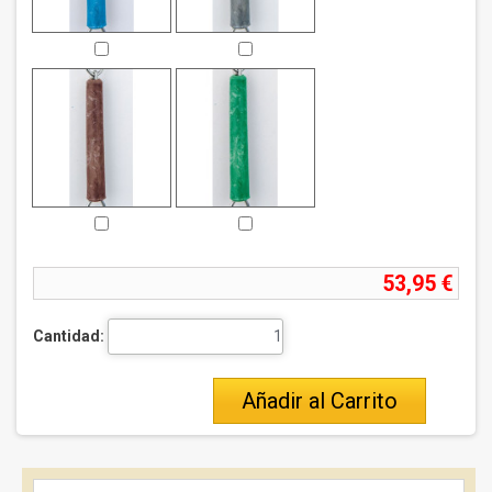
53,95 €
Cantidad:
Añadir al Carrito