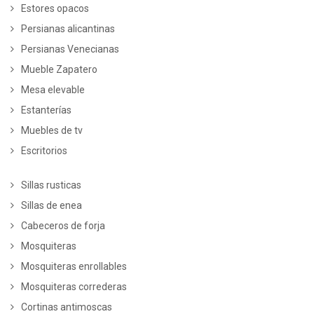
Estores opacos
Persianas alicantinas
Persianas Venecianas
Mueble Zapatero
Mesa elevable
Estanterías
Muebles de tv
Escritorios
Sillas rusticas
Sillas de enea
Cabeceros de forja
Mosquiteras
Mosquiteras enrollables
Mosquiteras correderas
Cortinas antimoscas