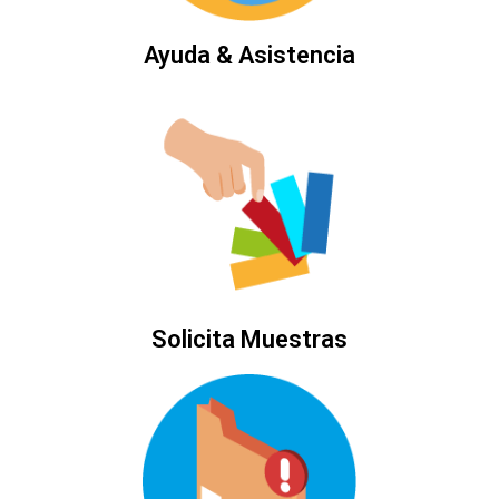
Ayuda & Asistencia
Solicita Muestras