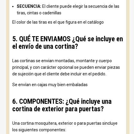
SECUENCIA:
El cliente puede elegir la secuencia de las
tiras, cintas o cadenillas
El color de las tiras es el que figura en el catálogo
5. QUÉ TE ENVIAMOS ¿Qué se incluye en
el envío de una cortina?
Las cortinas se envian montadas, montante y cuerpo
principal, y con carácter opcional se pueden enviar piezas
de sujeción que el cliente debe incluir en el pedido.
Se envían en cajas muy bien embaladas
6. COMPONENTES: ¿Qué incluye una
cortina de exterior para puertas?
Una cortina mosquitera, exterior o para puertas sincluye
los siguientes componentes: