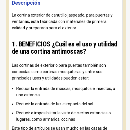
Descripción
La cortina exterior de canutillo jaspeado, para puertas y
ventanas, está fabricada con materiales de primera
calidad y preparada para el exterior.
1. BENEFICIOS ¿Cuál es el uso y utilidad
de una cortina antimoscas?
Las cortinas de exterior o para puertas también son
conocidas como cortinas mosquiteras y entre sus
principales usos y utilidades pueden estar:
Reducir la entrada de moscas, mosquitos e insectos, a
una estancia
Reducir la entrada de luz e impacto del sol
Reducir o imposibilitar la vista de ciertas estancias o
lugares, como armarios, cocinas
Este tipo de artículos se usan mucho en las casas de