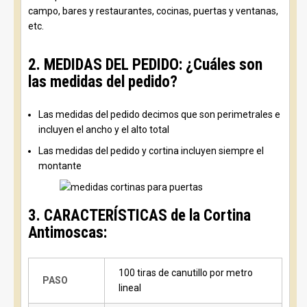
campo, bares y restaurantes, cocinas, puertas y ventanas,
etc.
2. MEDIDAS DEL PEDIDO: ¿Cuáles son
las medidas del pedido?
Las medidas del pedido decimos que son perimetrales e
incluyen el ancho y el alto total
Las medidas del pedido y cortina incluyen siempre el
montante
3. CARACTERÍSTICAS de la Cortina
Antimoscas:
100 tiras de canutillo por metro
PASO
lineal