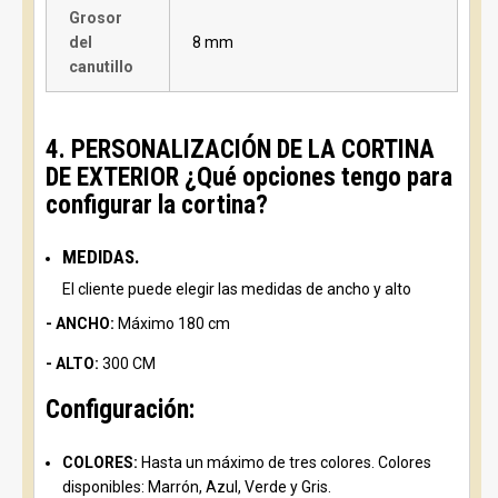
Grosor
del
8 mm
canutillo
4. PERSONALIZACIÓN DE LA CORTINA
DE EXTERIOR ¿Qué opciones tengo para
configurar la cortina?
MEDIDAS.
El cliente puede elegir las medidas de ancho y alto
- ANCHO:
Máximo 180 cm
- ALTO:
300 CM
Configuración:
COLORES:
Hasta un máximo de tres colores. Colores
disponibles: Marrón, Azul, Verde y Gris.