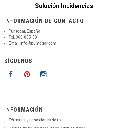
Solución Incidencias
INFORMACIÓN DE CONTACTO
Puntogar, España
Tel. 960-805-331
Email:
info@puntogar.com
SÍGUENOS
INFORMACIÓN
Términos y condiciones de uso