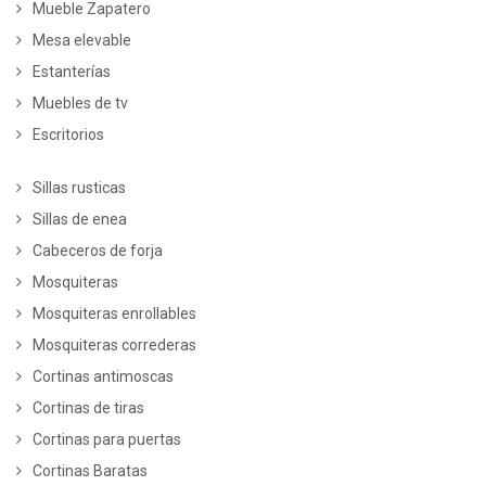
Mueble Zapatero
Mesa elevable
Estanterías
Muebles de tv
Escritorios
Sillas rusticas
Sillas de enea
Cabeceros de forja
Mosquiteras
Mosquiteras enrollables
Mosquiteras correderas
Cortinas antimoscas
Cortinas de tiras
Cortinas para puertas
Cortinas Baratas