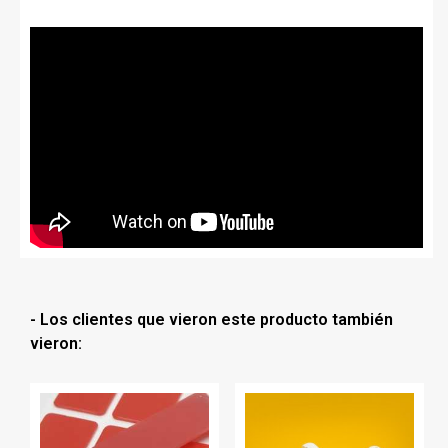
- Los clientes que vieron este producto también
vieron: