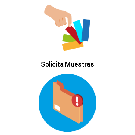
Solicita Muestras