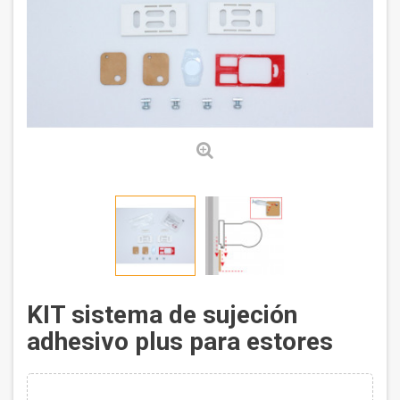
KIT sistema de sujeción
adhesivo plus para estores