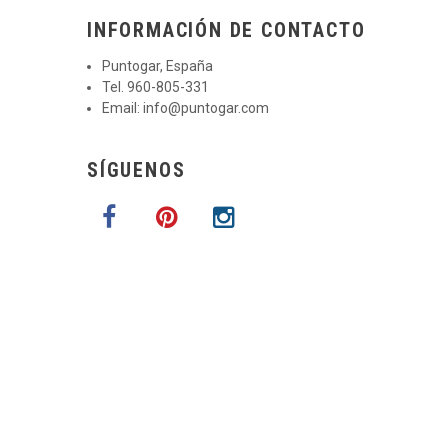
INFORMACIÓN DE CONTACTO
Puntogar, España
Tel. 960-805-331
Email:
info@puntogar.com
SÍGUENOS