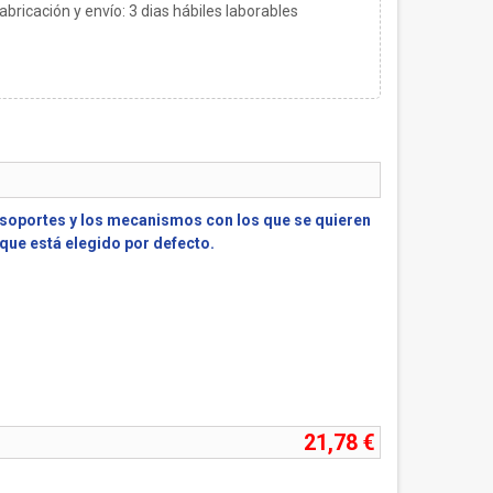
bricación y envío:
3
dias hábiles laborables
)
 soportes y los mecanismos con los que se quieren
, que está elegido por defecto.
21,78 €