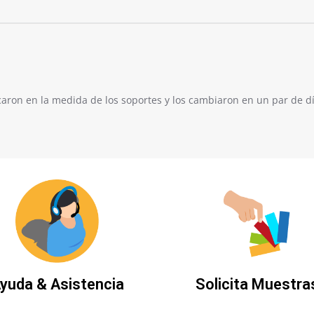
aron en la medida de los soportes y los cambiaron en un par de dí
yuda & Asistencia
Solicita Muestra