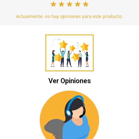
Actualmente, no hay opiniones para este producto.
Ver Opiniones