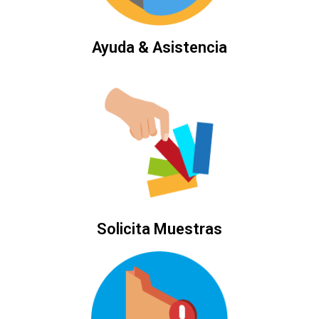
Ayuda & Asistencia
Solicita Muestras