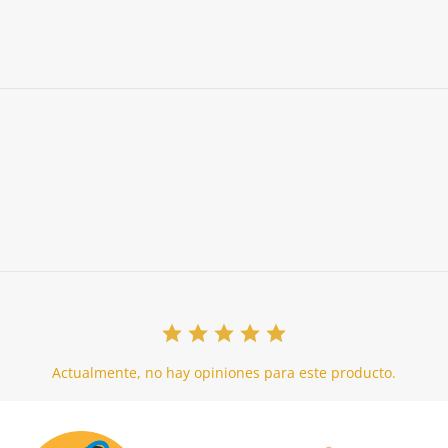
Actualmente, no hay opiniones para este producto.