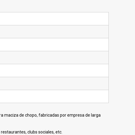
ra maciza de chopo, fabricadas por empresa de larga
restaurantes, clubs sociales, etc.