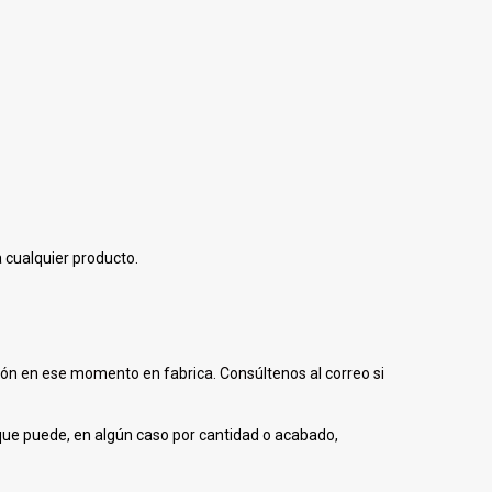
 cualquier producto.
ción en ese momento en fabrica. Consúltenos al correo si
o que puede, en algún caso por cantidad o acabado,