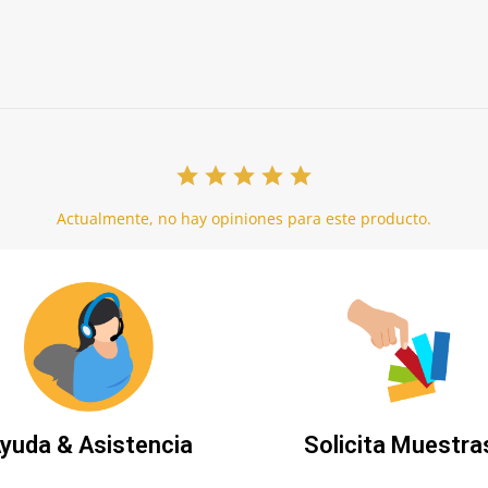
Actualmente, no hay opiniones para este producto.
yuda & Asistencia
Solicita Muestra