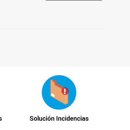
s
Solución Incidencias