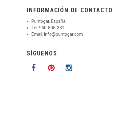
INFORMACIÓN DE CONTACTO
Puntogar, España
Tel. 960-805-331
Email:
info@puntogar.com
SÍGUENOS