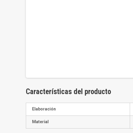
Características del producto
Elaboración
Material