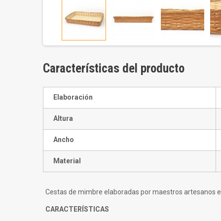
Características del producto
Elaboración
Altura
Ancho
Material
Cestas de mimbre elaboradas por maestros artesanos en
CARACTERÍSTICAS