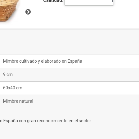
Cantidad:
Mimbre cultivado y elaborado en España
9 cm
60x40 cm
Mimbre natural
 España con gran reconocimiento en el sector.