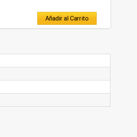
Añadir al Carrito