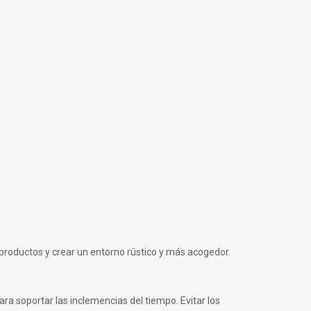
productos y crear un entorno rústico y más acogedor.
ra soportar las inclemencias del tiempo. Evitar los