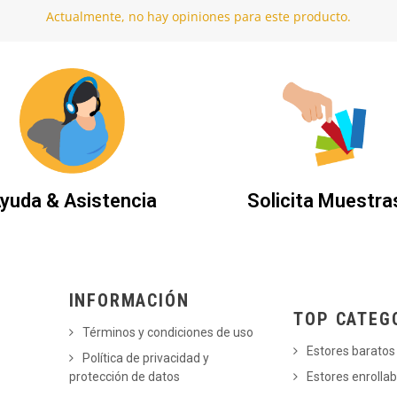
Actualmente, no hay opiniones para este producto.
yuda & Asistencia
Solicita Muestra
INFORMACIÓN
TOP CATEG
Términos y condiciones de uso
Estores baratos
Política de privacidad y
protección de datos
Estores enrollab