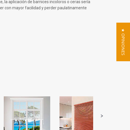
la aplicación de barnices incoloros o ceras sería
er con mayor facilidad y perder paulatinamente
★ OPINIONES