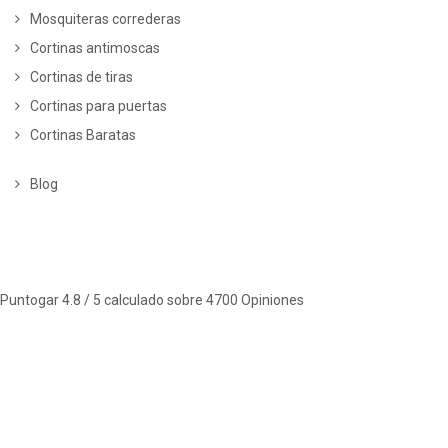
Mosquiteras correderas
Cortinas antimoscas
Cortinas de tiras
Cortinas para puertas
Cortinas Baratas
Blog
Puntogar
4.8
/ 5 calculado sobre
4700
Opiniones