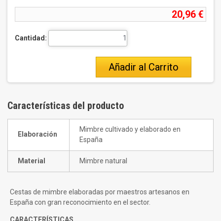
20,96 €
Cantidad:
Añadir al Carrito
Características del producto
Mimbre cultivado y elaborado en
Elaboración
España
Material
Mimbre natural
Cestas de mimbre elaboradas por maestros artesanos en
España con gran reconocimiento en el sector.
CARACTERÍSTICAS