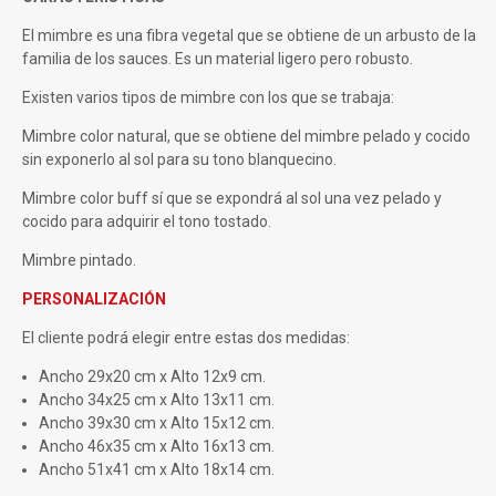
El mimbre es una fibra vegetal que se obtiene de un arbusto de la
familia de los sauces. Es un material ligero pero robusto.
Existen varios tipos de mimbre con los que se trabaja:
Mimbre color natural, que se obtiene del mimbre pelado y cocido
sin exponerlo al sol para su tono blanquecino.
Mimbre color buff sí que se expondrá al sol una vez pelado y
cocido para adquirir el tono tostado.
Mimbre pintado.
PERSONALIZACIÓN
El cliente podrá elegir entre estas dos medidas:
Ancho 29x20 cm x Alto 12x9 cm.
Ancho 34x25 cm x Alto 13x11 cm.
Ancho 39x30 cm x Alto 15x12 cm.
Ancho 46x35 cm x Alto 16x13 cm.
Ancho 51x41 cm x Alto 18x14 cm.