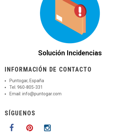
Solución Incidencias
INFORMACIÓN DE CONTACTO
Puntogar, España
Tel. 960-805-331
Email:
info@puntogar.com
SÍGUENOS