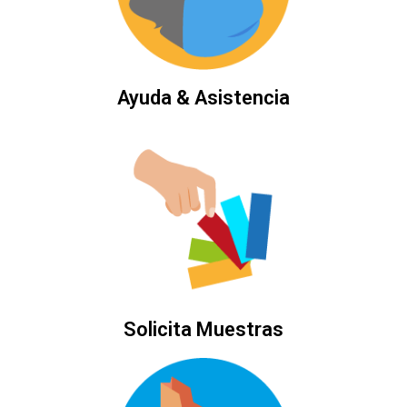
Ayuda & Asistencia
Solicita Muestras