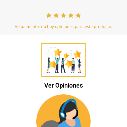
Actualmente, no hay opiniones para este producto.
Ver Opiniones