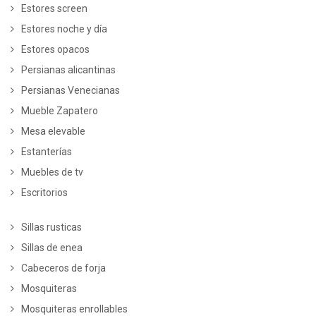
Estores screen
Estores noche y día
Estores opacos
Persianas alicantinas
Persianas Venecianas
Mueble Zapatero
Mesa elevable
Estanterías
Muebles de tv
Escritorios
Sillas rusticas
Sillas de enea
Cabeceros de forja
Mosquiteras
Mosquiteras enrollables