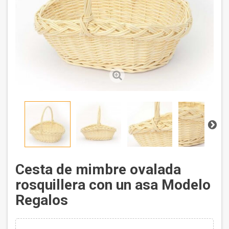
Cesta de mimbre ovalada
rosquillera con un asa Modelo
Regalos