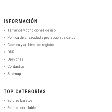
INFORMACIÓN
Términos y condiciones de uso
Política de privacidad y protección de datos
Cookies y archivos de registro
ODR
Opiniones
Contact us
Sitemap
TOP CATEGORÍAS
Estores baratos
Estores enrollables